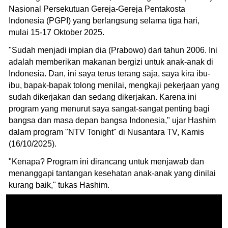
Nasional Persekutuan Gereja-Gereja Pentakosta
Indonesia (PGPI) yang berlangsung selama tiga hari,
mulai 15-17 Oktober 2025.
"Sudah menjadi impian dia (Prabowo) dari tahun 2006. Ini
adalah memberikan makanan bergizi untuk anak-anak di
Indonesia. Dan, ini saya terus terang saja, saya kira ibu-
ibu, bapak-bapak tolong menilai, mengkaji pekerjaan yang
sudah dikerjakan dan sedang dikerjakan. Karena ini
program yang menurut saya sangat-sangat penting bagi
bangsa dan masa depan bangsa Indonesia," ujar Hashim
dalam program "NTV Tonight" di Nusantara TV, Kamis
(16/10/2025).
"Kenapa? Program ini dirancang untuk menjawab dan
menanggapi tantangan kesehatan anak-anak yang dinilai
kurang baik," tukas Hashim.