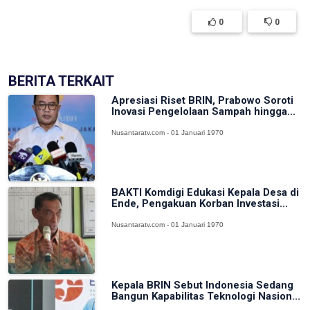
0
0
BERITA TERKAIT
Apresiasi Riset BRIN, Prabowo Soroti
Inovasi Pengelolaan Sampah hingga...
Nusantaratv.com - 01 Januari 1970
BAKTI Komdigi Edukasi Kepala Desa di
Ende, Pengakuan Korban Investasi...
Nusantaratv.com - 01 Januari 1970
Kepala BRIN Sebut Indonesia Sedang
Bangun Kapabilitas Teknologi Nasion...