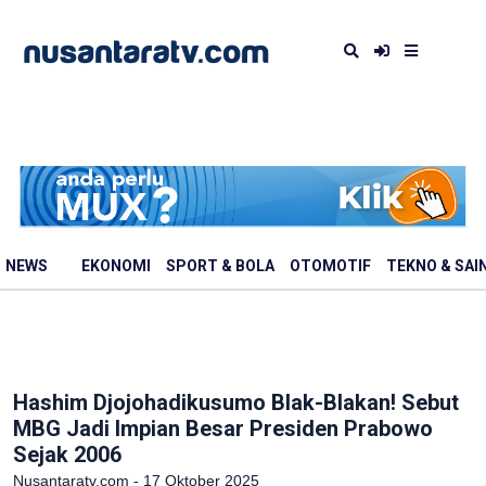
NEWS
EKONOMI
SPORT & BOLA
OTOMOTIF
TEKNO & SAI
Hashim Djojohadikusumo Blak-Blakan! Sebut
MBG Jadi Impian Besar Presiden Prabowo
Sejak 2006
Nusantaratv.com - 17 Oktober 2025