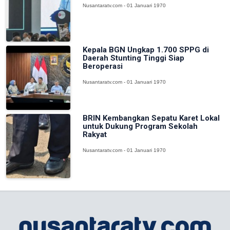
Nusantaratv.com - 01 Januari 1970
Kepala BGN Ungkap 1.700 SPPG di
Daerah Stunting Tinggi Siap
Beroperasi
Nusantaratv.com - 01 Januari 1970
BRIN Kembangkan Sepatu Karet Lokal
untuk Dukung Program Sekolah
Rakyat
Nusantaratv.com - 01 Januari 1970