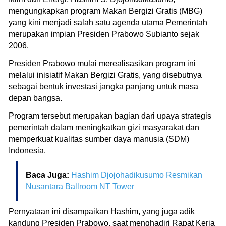
mengungkapkan program Makan Bergizi Gratis (MBG)
yang kini menjadi salah satu agenda utama Pemerintah
merupakan impian Presiden Prabowo Subianto sejak
2006.
Presiden Prabowo mulai merealisasikan program ini
melalui inisiatif Makan Bergizi Gratis, yang disebutnya
sebagai bentuk investasi jangka panjang untuk masa
depan bangsa.
Program tersebut merupakan bagian dari upaya strategis
pemerintah dalam meningkatkan gizi masyarakat dan
memperkuat kualitas sumber daya manusia (SDM)
Indonesia.
Baca Juga:
Hashim Djojohadikusumo Resmikan
Nusantara Ballroom NT Tower
Pernyataan ini disampaikan Hashim, yang juga adik
kandung Presiden Prabowo, saat menghadiri Rapat Kerja