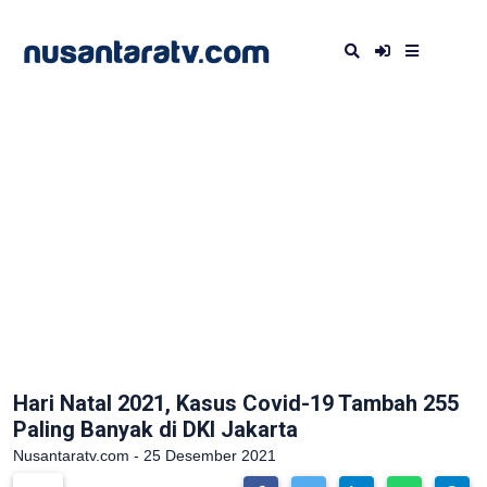
Hari Natal 2021, Kasus Covid-19 Tambah 255
Paling Banyak di DKI Jakarta
Nusantaratv.com - 25 Desember 2021