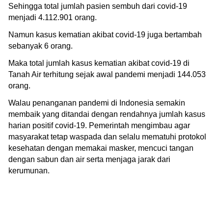
Sehingga total jumlah pasien sembuh dari covid-19
menjadi 4.112.901 orang.
Namun kasus kematian akibat covid-19 juga bertambah
sebanyak 6 orang.
Maka total jumlah kasus kematian akibat covid-19 di
Tanah Air terhitung sejak awal pandemi menjadi 144.053
orang.
Walau penanganan pandemi di Indonesia semakin
membaik yang ditandai dengan rendahnya jumlah kasus
harian positif covid-19. Pemerintah mengimbau agar
masyarakat tetap waspada dan selalu mematuhi protokol
kesehatan dengan memakai masker, mencuci tangan
dengan sabun dan air serta menjaga jarak dari
kerumunan.