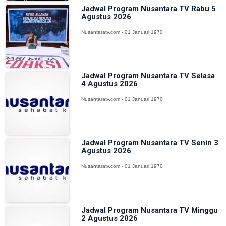
Jadwal Program Nusantara TV Rabu 5
Agustus 2026
Nusantaratv.com - 01 Januari 1970
Jadwal Program Nusantara TV Selasa
4 Agustus 2026
Nusantaratv.com - 01 Januari 1970
Jadwal Program Nusantara TV Senin 3
Agustus 2026
Nusantaratv.com - 01 Januari 1970
Jadwal Program Nusantara TV Minggu
2 Agustus 2026