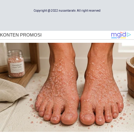
Copyright @ 2022 nusantaratv. All right reserved