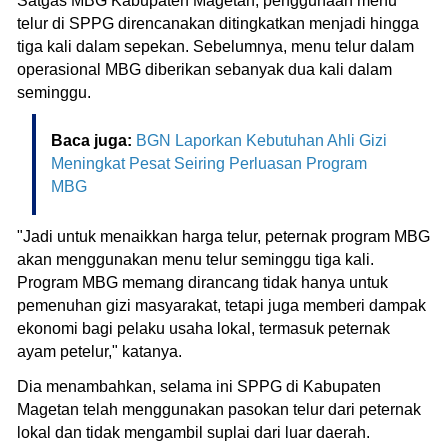
Satgas MBG Kabupaten Magetan, penggunaan menu
telur di SPPG direncanakan ditingkatkan menjadi hingga
tiga kali dalam sepekan. Sebelumnya, menu telur dalam
operasional MBG diberikan sebanyak dua kali dalam
seminggu.
Baca juga:
BGN Laporkan Kebutuhan Ahli Gizi
Meningkat Pesat Seiring Perluasan Program
MBG
"Jadi untuk menaikkan harga telur, peternak program MBG
akan menggunakan menu telur seminggu tiga kali.
Program MBG memang dirancang tidak hanya untuk
pemenuhan gizi masyarakat, tetapi juga memberi dampak
ekonomi bagi pelaku usaha lokal, termasuk peternak
ayam petelur," katanya.
Dia menambahkan, selama ini SPPG di Kabupaten
Magetan telah menggunakan pasokan telur dari peternak
lokal dan tidak mengambil suplai dari luar daerah.