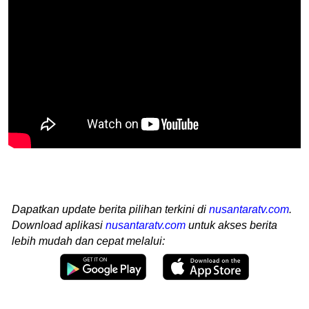
Dapatkan update berita pilihan terkini di
nusantaratv.com
.
Download aplikasi
nusantaratv.com
untuk akses berita
lebih mudah dan cepat melalui: