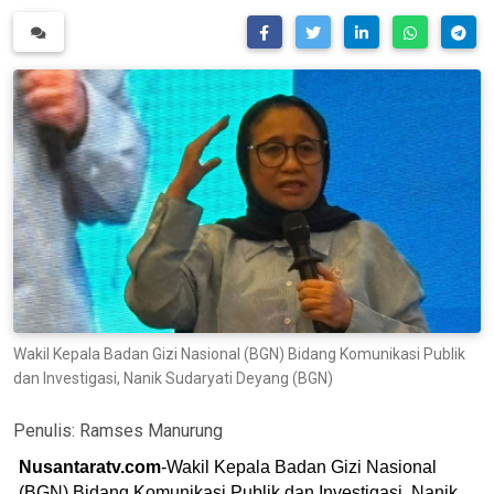
Wakil Kepala Badan Gizi Nasional (BGN) Bidang Komunikasi Publik
dan Investigasi, Nanik Sudaryati Deyang (BGN)
Penulis:
Ramses Manurung
Nusantaratv.com
-Wakil Kepala Badan Gizi Nasional
(BGN) Bidang Komunikasi Publik dan Investigasi, Nanik