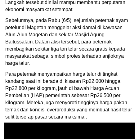
Langkah tersebut dinilai mampu membantu perputaran
ekonomi masyarakat setempat.
Sebelumnya, pada Rabu (6/5), sejumlah peternak ayam
petelur di Magetan menggelar aksi damai di kawasan
Alun-Alun Magetan dan sekitar Masjid Agung
Baitussalam. Dalam aksi tersebut, para peternak
membagikan sekitar tiga ton telur secara gratis kepada
masyarakat sebagai simbol protes terhadap anjloknya
harga telur.
Para peternak menyampaikan harga telur di tingkat
kandang saat ini berada di kisaran Rp22.000 hingga
Rp22.800 per kilogram, jauh di bawah Harga Acuan
Pembelian (HAP) pemerintah sebesar Rp26.500 per
kilogram. Mereka juga menyoroti tingginya harga pakan
ternak dan kondisi overproduksi yang membuat hasil telur
sulit terserap pasar secara maksimal.