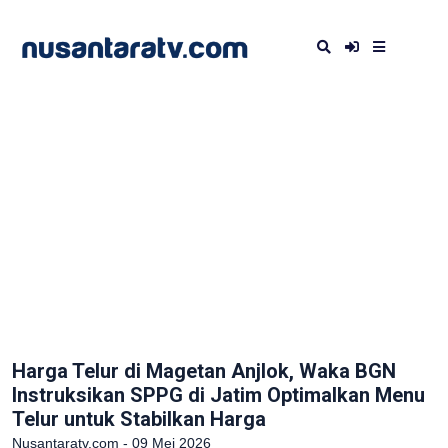
Harga Telur di Magetan Anjlok, Waka BGN
Instruksikan SPPG di Jatim Optimalkan Menu
Telur untuk Stabilkan Harga
Nusantaratv.com - 09 Mei 2026