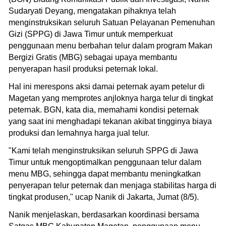
Sudaryati Deyang, mengatakan pihaknya telah
menginstruksikan seluruh Satuan Pelayanan Pemenuhan
Gizi (SPPG) di Jawa Timur untuk memperkuat
penggunaan menu berbahan telur dalam program Makan
Bergizi Gratis (MBG) sebagai upaya membantu
penyerapan hasil produksi peternak lokal.
Hal ini merespons aksi damai peternak ayam petelur di
Magetan yang memprotes anjloknya harga telur di tingkat
peternak. BGN, kata dia, memahami kondisi peternak
yang saat ini menghadapi tekanan akibat tingginya biaya
produksi dan lemahnya harga jual telur.
"Kami telah menginstruksikan seluruh SPPG di Jawa
Timur untuk mengoptimalkan penggunaan telur dalam
menu MBG, sehingga dapat membantu meningkatkan
penyerapan telur peternak dan menjaga stabilitas harga di
tingkat produsen," ucap Nanik di Jakarta, Jumat (8/5).
Nanik menjelaskan, berdasarkan koordinasi bersama