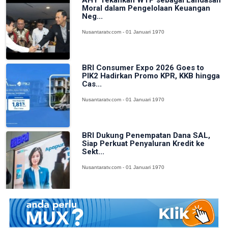
Moral dalam Pengelolaan Keuangan
Neg...
Nusantaratv.com - 01 Januari 1970
BRI Consumer Expo 2026 Goes to
PIK2 Hadirkan Promo KPR, KKB hingga
Cas...
Nusantaratv.com - 01 Januari 1970
BRI Dukung Penempatan Dana SAL,
Siap Perkuat Penyaluran Kredit ke
Sekt...
Nusantaratv.com - 01 Januari 1970