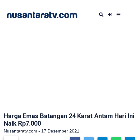
Harga Emas Batangan 24 Karat Antam Hari Ini
Naik Rp7.000
Nusantaratv.com - 17 Desember 2021