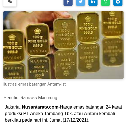
Ilustrasi emas batangan Antam/ist
Penulis:
Ramses Manurung
Jakarta,
Nusantaratv.com
-Harga emas batangan 24 karat
produksi PT Aneka Tambang Tbk. atau
Antam
kembali
berkilau pada hari ini, Jumat (17/12/2021).