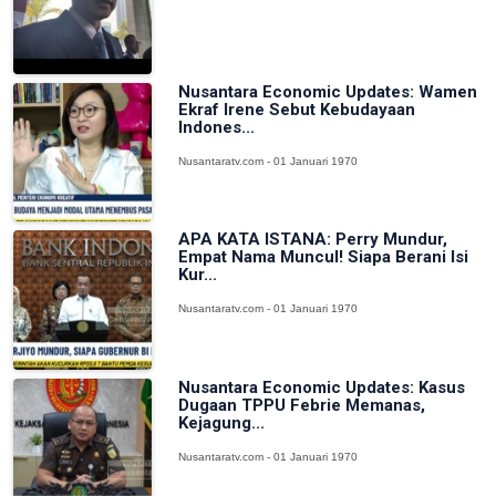
Nusantara Economic Updates: Wamen
Ekraf Irene Sebut Kebudayaan
Indones...
Nusantaratv.com - 01 Januari 1970
APA KATA ISTANA: Perry Mundur,
Empat Nama Muncul! Siapa Berani Isi
Kur...
Nusantaratv.com - 01 Januari 1970
Nusantara Economic Updates: Kasus
Dugaan TPPU Febrie Memanas,
Kejagung...
Nusantaratv.com - 01 Januari 1970