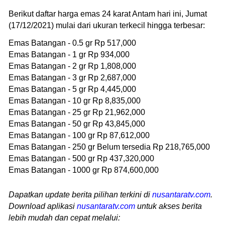
Berikut daftar harga emas 24 karat Antam hari ini, Jumat
(17/12/2021) mulai dari ukuran terkecil hingga terbesar:
Emas Batangan - 0.5 gr Rp 517,000
Emas Batangan - 1 gr Rp 934,000
Emas Batangan - 2 gr Rp 1,808,000
Emas Batangan - 3 gr Rp 2,687,000
Emas Batangan - 5 gr Rp 4,445,000
Emas Batangan - 10 gr Rp 8,835,000
Emas Batangan - 25 gr Rp 21,962,000
Emas Batangan - 50 gr Rp 43,845,000
Emas Batangan - 100 gr Rp 87,612,000
Emas Batangan - 250 gr Belum tersedia Rp 218,765,000
Emas Batangan - 500 gr Rp 437,320,000
Emas Batangan - 1000 gr Rp 874,600,000
Dapatkan update berita pilihan terkini di
nusantaratv.com
.
Download aplikasi
nusantaratv.com
untuk akses berita
lebih mudah dan cepat melalui: