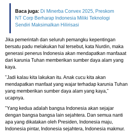
Baca juga:
Di Minerba Convex 2025, Preskom
NT Corp Berharap Indonesia Miliki Teknologi
Sendiri Maksimalkan Hilirisasi
Jika pemerintah dan seluruh pemangku kepentingan
bersatu padu melakukan hal tersebut, kata Nurdin, maka
generasi penerus Indonesia akan mendapatkan manfaaat
dari karunia Tuhan memberikan sumber daya alam yang
kaya.
"Jadi kalau kita lakukan itu. Anak cucu kita akan
mendapatkan manfaat yang wajar terhadap karunia Tuhan
yang memberikan sumber daya alam yang kaya,"
ucapnya.
"Yang kedua adalah bangsa Indonesia akan sejajar
dengan bangsa bangsa lain sejahtera. Dan semua nanti
apa yang dikatakan oleh Presiden, Indonesia maju,
Indonesia pintar, Indonesia sejahtera, Indonesia makmur.