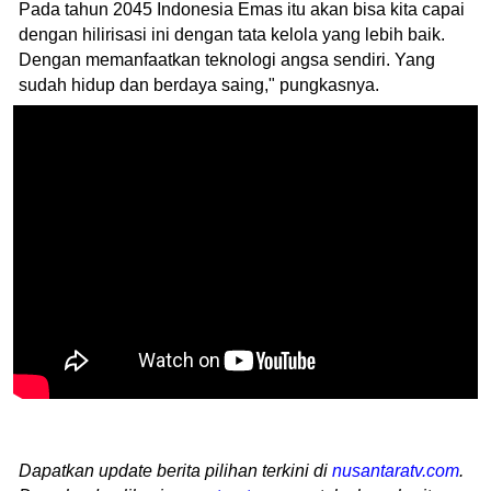
Pada tahun 2045 Indonesia Emas itu akan bisa kita capai
dengan hilirisasi ini dengan tata kelola yang lebih baik.
Dengan memanfaatkan teknologi angsa sendiri. Yang
sudah hidup dan berdaya saing," pungkasnya.
Dapatkan update berita pilihan terkini di
nusantaratv.com
.