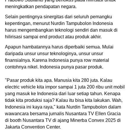
meningkatkan pendapatan negara.
Selain pentingnya sinergitas dari seluruh pemangku
kepentingan, menurut Nurdin Tampubolon Indonesia
harus mengembangkan teknologi sendiri dan masuk di
hilirisasi sampai end product atau produk akhir.
Apapun hambatannya harus diperbaiki semua. Mulai
daripada unsur unsur teknologinya, unsur unsur
finansialnya. Karena Indonesia punya row material
contohnya nikel. Indonesia punya pasar produk.
"Pasar produk kita apa. Manusia kita 280 juta. Kalau
electric vehicle kita impor sampai 1 juta 200 ribu unit mobil
yang masuk ke Indonesia dari luar setiap tahun. Kenapa
tidak kita produksi saja? Kalau itu bisa kita lakukan. Wah,
Indonesia ini kaya raya," kata Nurdin Tampubolon dalam
wawancara bersama jurnalis Nusantara TV Ellen Gracia
di booth Nusantara TV di ajang Minerba Convex 2025 di
Jakarta Convention Center.