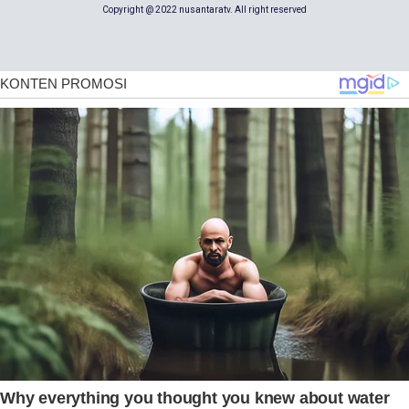
Copyright @ 2022 nusantaratv. All right reserved