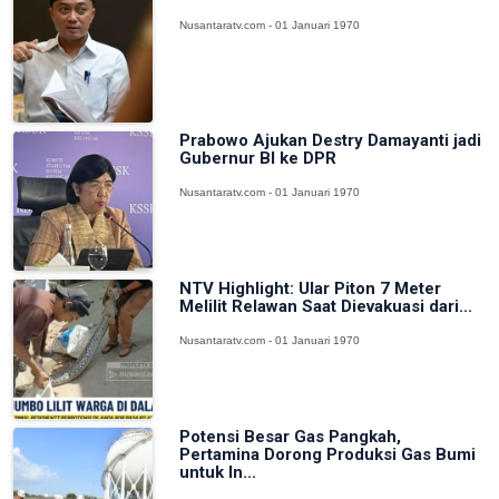
Nusantaratv.com - 01 Januari 1970
Prabowo Ajukan Destry Damayanti jadi
Gubernur BI ke DPR
Nusantaratv.com - 01 Januari 1970
NTV Highlight: Ular Piton 7 Meter
Melilit Relawan Saat Dievakuasi dari...
Nusantaratv.com - 01 Januari 1970
Potensi Besar Gas Pangkah,
Pertamina Dorong Produksi Gas Bumi
untuk In...