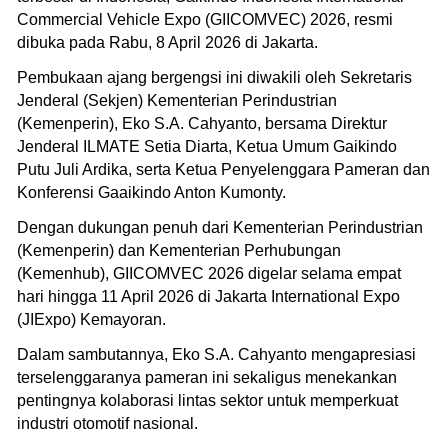
Commercial Vehicle Expo (GIICOMVEC) 2026, resmi
dibuka pada Rabu, 8 April 2026 di Jakarta.
Pembukaan ajang bergengsi ini diwakili oleh Sekretaris
Jenderal (Sekjen) Kementerian Perindustrian
(Kemenperin), Eko S.A. Cahyanto, bersama Direktur
Jenderal ILMATE Setia Diarta, Ketua Umum Gaikindo
Putu Juli Ardika, serta Ketua Penyelenggara Pameran dan
Konferensi Gaaikindo Anton Kumonty.
Dengan dukungan penuh dari Kementerian Perindustrian
(Kemenperin) dan Kementerian Perhubungan
(Kemenhub), GIICOMVEC 2026 digelar selama empat
hari hingga 11 April 2026 di Jakarta International Expo
(JIExpo) Kemayoran.
Dalam sambutannya, Eko S.A. Cahyanto mengapresiasi
terselenggaranya pameran ini sekaligus menekankan
pentingnya kolaborasi lintas sektor untuk memperkuat
industri otomotif nasional.