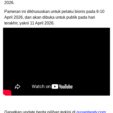
2026.
Pameran ini dikhususkan untuk pelaku bisnis pada 8-10
April 2026, dan akan dibuka untuk publik pada hari
terakhir, yakni 11 April 2026.
Dapatkan update berita pilihan terkini di
nusantaratv.com
.