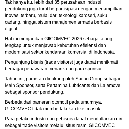
Tak hanya itu, lebih dari 35 perusahaan industri
pendukung juga turut berpartisipasi dengan menampilkan
inovasi terbaru, mulai dari teknologi karoseri, suku
cadang, hingga sistem manajemen armada berbasis
digital.
Hal ini menjadikan GIICOMVEC 2026 sebagai ajang
lengkap untuk menjawab kebutuhan efisiensi dan
modernisasi sektor kendaraan komersial di Indonesia.
Pengunjung bisnis (trade visitors) juga dapat menikmati
berbagai penawaran menarik dari para sponsor.
Tahun ini, pameran didukung oleh Sailun Group sebagai
Main Sponsor, serta Pertamina Lubricants dan Lalamove
sebagai sponsor pendukung.
Berbeda dari pameran otomotif pada umumnya,
GIICOMVEC tidak memberlakukan tiket masuk.
Para pelaku industri dan pebisnis dapat mendaftarkan diri
sebagai trade visitors melalui situs resmi GIICOMVEC