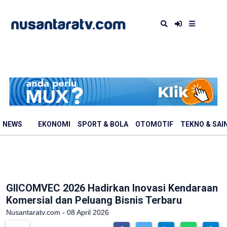
NEWS
EKONOMI
SPORT & BOLA
OTOMOTIF
TEKNO & SAI
GIICOMVEC 2026 Hadirkan Inovasi Kendaraan
Komersial dan Peluang Bisnis Terbaru
Nusantaratv.com - 08 April 2026