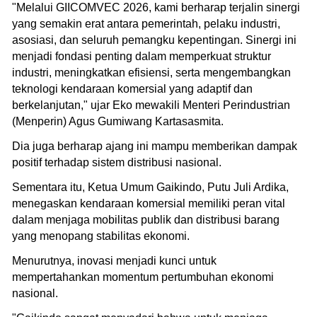
"Melalui GIICOMVEC 2026, kami berharap terjalin sinergi
yang semakin erat antara pemerintah, pelaku industri,
asosiasi, dan seluruh pemangku kepentingan. Sinergi ini
menjadi fondasi penting dalam memperkuat struktur
industri, meningkatkan efisiensi, serta mengembangkan
teknologi kendaraan komersial yang adaptif dan
berkelanjutan," ujar Eko mewakili Menteri Perindustrian
(Menperin) Agus Gumiwang Kartasasmita.
Dia juga berharap ajang ini mampu memberikan dampak
positif terhadap sistem distribusi nasional.
Sementara itu, Ketua Umum Gaikindo, Putu Juli Ardika,
menegaskan kendaraan komersial memiliki peran vital
dalam menjaga mobilitas publik dan distribusi barang
yang menopang stabilitas ekonomi.
Menurutnya, inovasi menjadi kunci untuk
mempertahankan momentum pertumbuhan ekonomi
nasional.