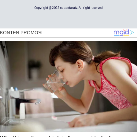
Copyright @ 2022 nusantaratv. All right reserved