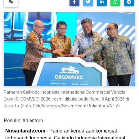
Pameran Gaikindo Indonesia International Commercial Vehicle
Expo (GIICOMVEC) 2026, resmi dibuka pada Rabu, 8 April 2026 di
Jakarta. (Foto: Dok/Istimewa/Seven Event/Adiantoro/NTV)
Penulis:
Adiantoro
Nusantaratv.com
- Pameran kendaraan komersial
terbesar di Indonesia, Gaikindo Indonesia International