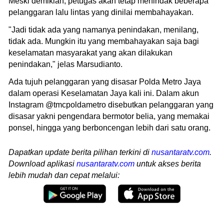
Meski demikian, petugas akan tetap menindak beberapa
pelanggaran lalu lintas yang dinilai membahayakan.
"Jadi tidak ada yang namanya penindakan, menilang,
tidak ada. Mungkin itu yang membahayakan saja bagi
keselamatan masyarakat yang akan dilakukan
penindakan," jelas Marsudianto.
Ada tujuh pelanggaran yang disasar Polda Metro Jaya
dalam operasi Keselamatan Jaya kali ini. Dalam akun
Instagram @tmcpoldametro disebutkan pelanggaran yang
disasar yakni pengendara bermotor belia, yang memakai
ponsel, hingga yang berboncengan lebih dari satu orang.
Dapatkan update berita pilihan terkini di
nusantaratv.com
.
Download aplikasi
nusantaratv.com
untuk akses berita
lebih mudah dan cepat melalui: