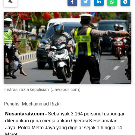
Ilustrasi razia kepolisian. (Jawapos.com)
Penulis:
Mochammad Rizki
Nusantaratv.com -
Sebanyak 3.164 personel gabungan
diterjunkan guna menjalankan Operasi Keselamatan
Jaya, Polda Metro Jaya yang digelar sejak 1 hingga 14
Maret.