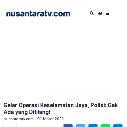
Gelar Operasi Keselamatan Jaya, Polisi: Gak
Ada yang Ditilang!
Nusantaratv.com - 01 Maret 2022