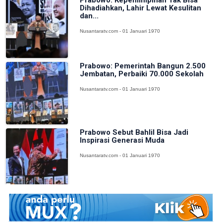
Prabowo: Kepemimpinan Tak Bisa
Dihadiahkan, Lahir Lewat Kesulitan
dan...
Nusantaratv.com - 01 Januari 1970
Prabowo: Pemerintah Bangun 2.500
Jembatan, Perbaiki 70.000 Sekolah
Nusantaratv.com - 01 Januari 1970
Prabowo Sebut Bahlil Bisa Jadi
Inspirasi Generasi Muda
Nusantaratv.com - 01 Januari 1970