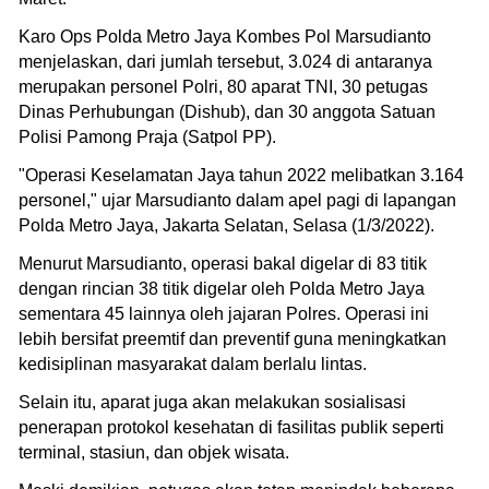
Karo Ops Polda Metro Jaya Kombes Pol Marsudianto
menjelaskan, dari jumlah tersebut, 3.024 di antaranya
merupakan personel Polri, 80 aparat TNI, 30 petugas
Dinas Perhubungan (Dishub), dan 30 anggota Satuan
Polisi Pamong Praja (Satpol PP).
"Operasi Keselamatan Jaya tahun 2022 melibatkan 3.164
personel," ujar Marsudianto dalam apel pagi di lapangan
Polda Metro Jaya, Jakarta Selatan, Selasa (1/3/2022).
Menurut Marsudianto, operasi bakal digelar di 83 titik
dengan rincian 38 titik digelar oleh Polda Metro Jaya
sementara 45 lainnya oleh jajaran Polres. Operasi ini
lebih bersifat preemtif dan preventif guna meningkatkan
kedisiplinan masyarakat dalam berlalu lintas.
Selain itu, aparat juga akan melakukan sosialisasi
penerapan protokol kesehatan di fasilitas publik seperti
terminal, stasiun, dan objek wisata.