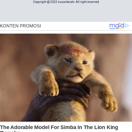
Copyright @ 2022 nusantaratv. All right reserved