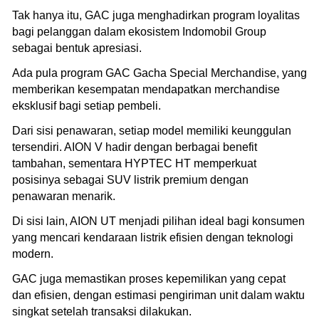
Tak hanya itu, GAC juga menghadirkan program loyalitas
bagi pelanggan dalam ekosistem Indomobil Group
sebagai bentuk apresiasi.
Ada pula program GAC Gacha Special Merchandise, yang
memberikan kesempatan mendapatkan merchandise
eksklusif bagi setiap pembeli.
Dari sisi penawaran, setiap model memiliki keunggulan
tersendiri. AION V hadir dengan berbagai benefit
tambahan, sementara HYPTEC HT memperkuat
posisinya sebagai SUV listrik premium dengan
penawaran menarik.
Di sisi lain, AION UT menjadi pilihan ideal bagi konsumen
yang mencari kendaraan listrik efisien dengan teknologi
modern.
GAC juga memastikan proses kepemilikan yang cepat
dan efisien, dengan estimasi pengiriman unit dalam waktu
singkat setelah transaksi dilakukan.