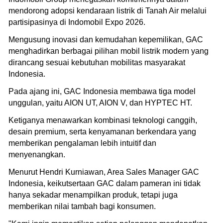
mendorong adopsi kendaraan listrik di Tanah Air melalui
partisipasinya di Indomobil Expo 2026.
Mengusung inovasi dan kemudahan kepemilikan, GAC
menghadirkan berbagai pilihan mobil listrik modern yang
dirancang sesuai kebutuhan mobilitas masyarakat
Indonesia.
Pada ajang ini, GAC Indonesia membawa tiga model
unggulan, yaitu AION UT, AION V, dan HYPTEC HT.
Ketiganya menawarkan kombinasi teknologi canggih,
desain premium, serta kenyamanan berkendara yang
memberikan pengalaman lebih intuitif dan
menyenangkan.
Menurut Hendri Kurniawan, Area Sales Manager GAC
Indonesia, keikutsertaan GAC dalam pameran ini tidak
hanya sekadar menampilkan produk, tetapi juga
memberikan nilai tambah bagi konsumen.