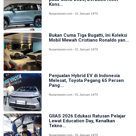
Kons...
Nusantaratv.com - 01 Januari 1970
Bukan Cuma Tiga Bugatti, Ini Koleksi
Mobil Mewah Cristiano Ronaldo yan...
Nusantaratv.com - 01 Januari 1970
Penjualan Hybrid EV di Indonesia
Melesat, Toyota Pegang 65 Persen
Pang...
Nusantaratv.com - 01 Januari 1970
GIIAS 2026 Edukasi Ratusan Pelajar
Lewat Education Day, Kenalkan
Tekno...
Nusantaratv.com - 01 Januari 1970