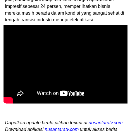
impresif sebesar 24 persen, memperlihatkan bisnis
mereka masih berada dalam kondisi yang sangat sehat di
tengah transisi industri menuju elektrifikasi.
Dapatkan update berita pilihan terkini di
nusantaratv.com
.
Download aplikasi
nusantaratv.com
untuk akses berita