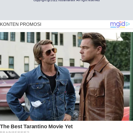
Copyright @ 2022 nusantaratv. All right reserved