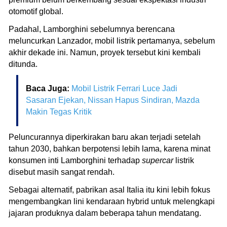
otomotif global.
Padahal, Lamborghini sebelumnya berencana
meluncurkan Lanzador, mobil listrik pertamanya, sebelum
akhir dekade ini. Namun, proyek tersebut kini kembali
ditunda.
Baca Juga:
Mobil Listrik Ferrari Luce Jadi
Sasaran Ejekan, Nissan Hapus Sindiran, Mazda
Makin Tegas Kritik
Peluncurannya diperkirakan baru akan terjadi setelah
tahun 2030, bahkan berpotensi lebih lama, karena minat
konsumen inti Lamborghini terhadap
supercar
listrik
disebut masih sangat rendah.
Sebagai alternatif, pabrikan asal Italia itu kini lebih fokus
mengembangkan lini kendaraan hybrid untuk melengkapi
jajaran produknya dalam beberapa tahun mendatang.