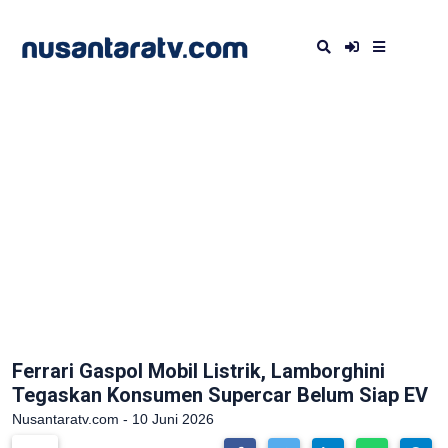
Ferrari Gaspol Mobil Listrik, Lamborghini
Tegaskan Konsumen Supercar Belum Siap EV
Nusantaratv.com - 10 Juni 2026