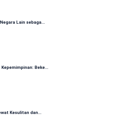
Negara Lain sebaga...
 Kepemimpinan: Beke...
wat Kesulitan dan...