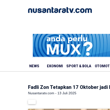
NEWS
EKONOMI
SPORT & BOLA
OTOMOT
Fadli Zon Tetapkan 17 Oktober jadi
Nusantaratv.com - 13 Juli 2025