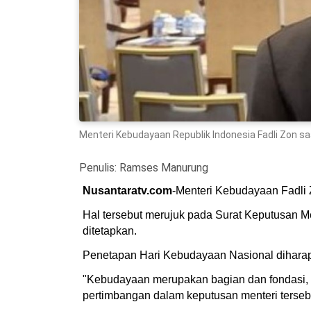
Menteri Kebudayaan Republik Indonesia Fadli Zon saat
Penulis:
Ramses Manurung
Nusantaratv.com
-Menteri Kebudayaan Fadli
Hal tersebut merujuk pada Surat Keputusan M
ditetapkan.
Penetapan Hari Kebudayaan Nasional dihara
"Kebudayaan merupakan bagian dan fondasi, p
pertimbangan dalam keputusan menteri terseb