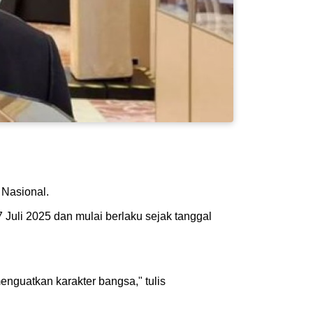
 Nasional.
Juli 2025 dan mulai berlaku sejak tanggal
nguatkan karakter bangsa," tulis