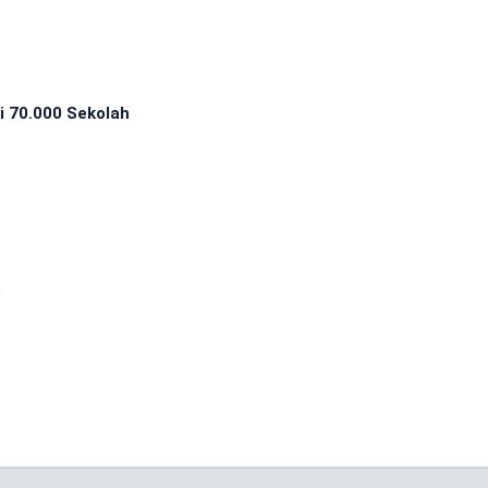
i 70.000 Sekolah
a