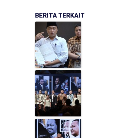
BERITA TERKAIT