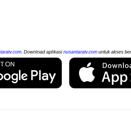
taratv.com
. Download aplikasi
nusantaratv.com
untuk akses ber