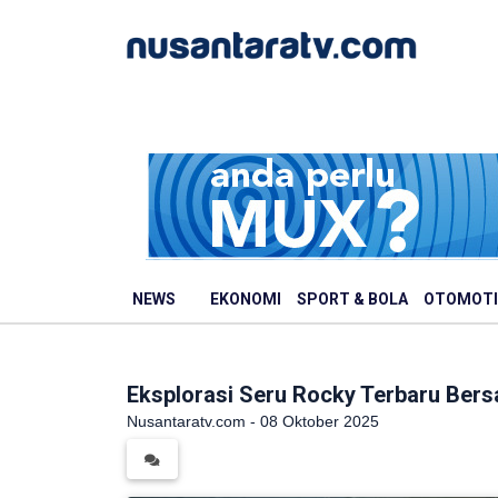
NEWS
EKONOMI
SPORT & BOLA
OTOMOTI
Eksplorasi Seru Rocky Terbaru Bers
Nusantaratv.com - 08 Oktober 2025