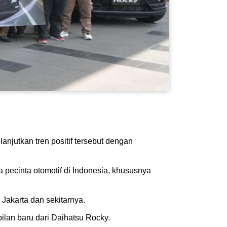
njutkan tren positif tersebut dengan
pecinta otomotif di Indonesia, khususnya
h Jakarta dan sekitarnya.
lan baru dari Daihatsu Rocky.