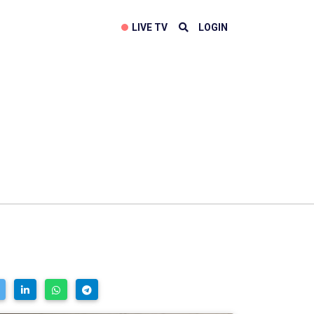
LIVE TV
LOGIN