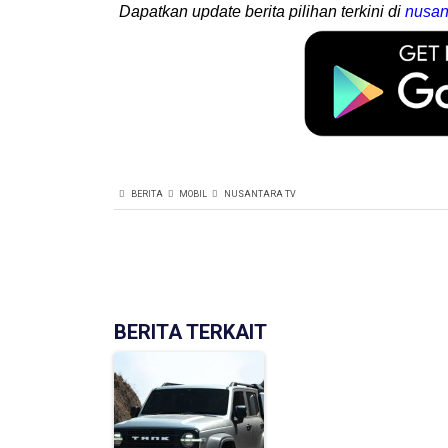
Dapatkan update berita pilihan terkini di
nusan
BERITA
MOBIL
NUSANTARA TV
BERITA TERKAIT