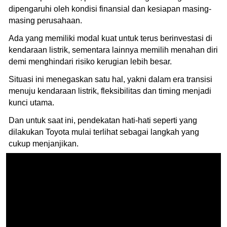
dipengaruhi oleh kondisi finansial dan kesiapan masing-
masing perusahaan.
Ada yang memiliki modal kuat untuk terus berinvestasi di
kendaraan listrik, sementara lainnya memilih menahan diri
demi menghindari risiko kerugian lebih besar.
Situasi ini menegaskan satu hal, yakni dalam era transisi
menuju kendaraan listrik, fleksibilitas dan timing menjadi
kunci utama.
Dan untuk saat ini, pendekatan hati-hati seperti yang
dilakukan Toyota mulai terlihat sebagai langkah yang
cukup menjanjikan.