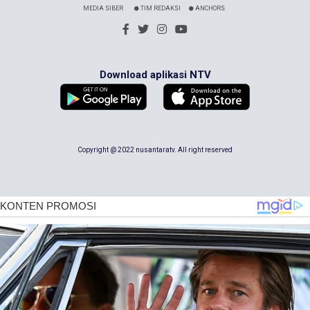
MEDIA SIBER
TIM REDAKSI
ANCHORS
Download aplikasi NTV
Copyright @ 2022 nusantaratv. All right reserved