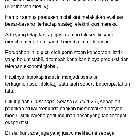
(electric vehicle/EV).
Hampir semua produsen mobil kini melakukan evaluasi
besar-besaran terhadap strategi elektrifikasi mereka.
Ada yang tetap tancap gas, namun tak sedikit yang
memilih mengerem sambil membaca arah pasar.
Perubahan ini dipicu oleh permintaan kendaraan listrik
yang belum stabil, ditambah kenaikan biaya produksi dan
tekanan ekonomi global.
Hasilnya, lanskap industri menjadi semakin
terfragmentasi, tidak lagi satu arah seperti beberapa tahun
lalu.
Dikutip dari
Carscoops
, Selasa (21/4/2026), sebagian
pabrikan mulai menunda bahkan membatalkan proyek
mobil listrik karena pertumbuhan pasar yang tak secepat
ekspektasi.
Di sisi lain, ada juga yang justru melihat ini sebagai