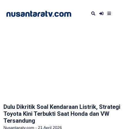
Dulu Dikritik Soal Kendaraan Listrik, Strategi
Toyota Kini Terbukti Saat Honda dan VW
Tersandung
Nusantaratv.com - 21 April 2026