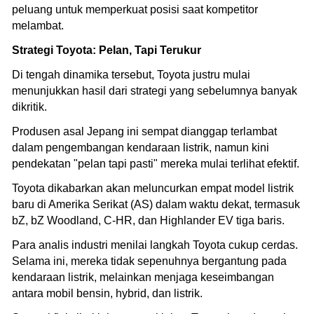
peluang untuk memperkuat posisi saat kompetitor
melambat.
Strategi Toyota: Pelan, Tapi Terukur
Di tengah dinamika tersebut, Toyota justru mulai
menunjukkan hasil dari strategi yang sebelumnya banyak
dikritik.
Produsen asal Jepang ini sempat dianggap terlambat
dalam pengembangan kendaraan listrik, namun kini
pendekatan "pelan tapi pasti" mereka mulai terlihat efektif.
Toyota dikabarkan akan meluncurkan empat model listrik
baru di Amerika Serikat (AS) dalam waktu dekat, termasuk
bZ, bZ Woodland, C-HR, dan Highlander EV tiga baris.
Para analis industri menilai langkah Toyota cukup cerdas.
Selama ini, mereka tidak sepenuhnya bergantung pada
kendaraan listrik, melainkan menjaga keseimbangan
antara mobil bensin, hybrid, dan listrik.