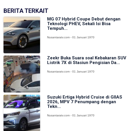
BERITA TERKAIT
MG 07 Hybrid Coupe Debut dengan
Teknologi PHEV, Sekali Isi Bisa
Tempuh...
Nusantaratv.com - 01 Januari 1970
Zeekr Buka Suara soal Kebakaran SUV
Listrik 7X di Stasiun Pengisian Da...
Nusantaratv.com - 01 Januari 1970
Suzuki Ertiga Hybrid Cruise di GIIAS
2026, MPV 7 Penumpang dengan
Tekn...
Nusantaratv.com - 01 Januari 1970