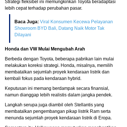
Strategi fleksibel ini memungkinkan Toyota beradaptasi
lebih cepat terhadap perubahan pasar.
Baca Juga:
Viral Konsumen Kecewa Pelayanan
Showroom BYD Bali, Datang Naik Motor Tak
Dilayani
Honda dan VW Mulai Mengubah Arah
Berbeda dengan Toyota, beberapa pabrikan lain mulai
melakukan koreksi strategi. Honda, misalnya, memilih
membatalkan sejumlah proyek kendaraan listrik dan
kembali fokus pada kendaraan hybrid.
Keputusan ini memang berdampak secara finansial,
namun dianggap lebih realistis dalam jangka pendek.
Langkah serupa juga diambil oleh Stellantis yang
membatalkan pengembangan pikap listrik Ram serta
menunda sejumlah proyek kendaraan listrik di Eropa.