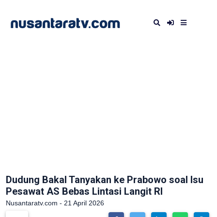
Dudung Bakal Tanyakan ke Prabowo soal Isu
Pesawat AS Bebas Lintasi Langit RI
Nusantaratv.com - 21 April 2026