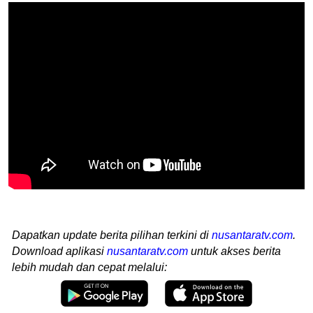
Dapatkan update berita pilihan terkini di
nusantaratv.com
.
Download aplikasi
nusantaratv.com
untuk akses berita
lebih mudah dan cepat melalui: