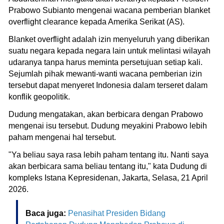
Prabowo Subianto mengenai wacana pemberian blanket
overflight clearance kepada Amerika Serikat (AS).
Blanket overflight adalah izin menyeluruh yang diberikan
suatu negara kepada negara lain untuk melintasi wilayah
udaranya tanpa harus meminta persetujuan setiap kali.
Sejumlah pihak mewanti-wanti wacana pemberian izin
tersebut dapat menyeret Indonesia dalam terseret dalam
konflik geopolitik.
Dudung mengatakan, akan berbicara dengan Prabowo
mengenai isu tersebut. Dudung meyakini Prabowo lebih
paham mengenai hal tersebut.
"Ya beliau saya rasa lebih paham tentang itu. Nanti saya
akan berbicara sama beliau tentang itu," kata Dudung di
kompleks Istana Kepresidenan, Jakarta, Selasa, 21 April
2026.
Baca juga:
Penasihat Presiden Bidang