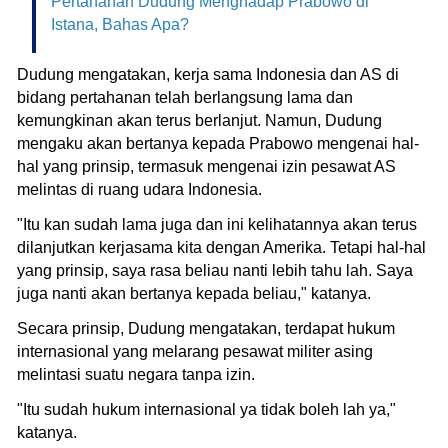
Pertahanan Dudung Menghadap Prabowo di
Istana, Bahas Apa?
Dudung mengatakan, kerja sama Indonesia dan AS di
bidang pertahanan telah berlangsung lama dan
kemungkinan akan terus berlanjut. Namun, Dudung
mengaku akan bertanya kepada Prabowo mengenai hal-
hal yang prinsip, termasuk mengenai izin pesawat AS
melintas di ruang udara Indonesia.
"Itu kan sudah lama juga dan ini kelihatannya akan terus
dilanjutkan kerjasama kita dengan Amerika. Tetapi hal-hal
yang prinsip, saya rasa beliau nanti lebih tahu lah. Saya
juga nanti akan bertanya kepada beliau," katanya.
Secara prinsip, Dudung mengatakan, terdapat hukum
internasional yang melarang pesawat militer asing
melintasi suatu negara tanpa izin.
"Itu sudah hukum internasional ya tidak boleh lah ya,"
katanya.