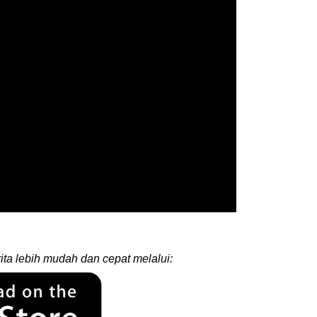
ita lebih mudah dan cepat melalui: