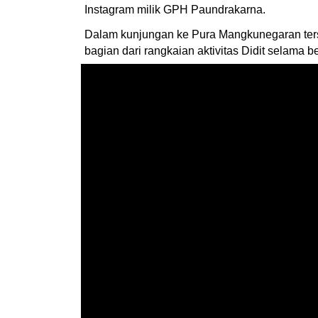
Instagram milik GPH Paundrakarna.
Dalam kunjungan ke Pura Mangkunegaran terse
bagian dari rangkaian aktivitas Didit selama b