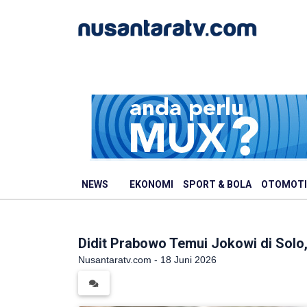
NEWS
EKONOMI
SPORT & BOLA
OTOMOTI
Didit Prabowo Temui Jokowi di Solo
Nusantaratv.com - 18 Juni 2026