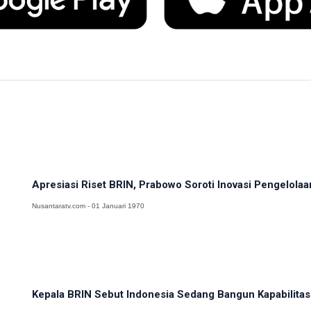
Apresiasi Riset BRIN, Prabowo Soroti Inovasi Pengelolaa
Nusantaratv.com - 01 Januari 1970
Kepala BRIN Sebut Indonesia Sedang Bangun Kapabilitas 