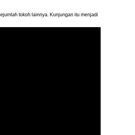
jumlah tokoh lainnya. Kunjungan itu menjadi