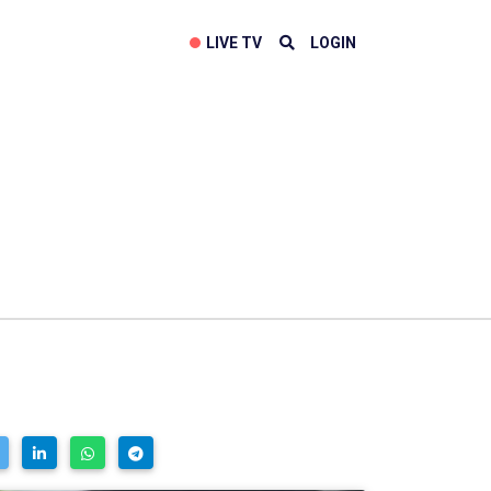
LIVE TV
LOGIN