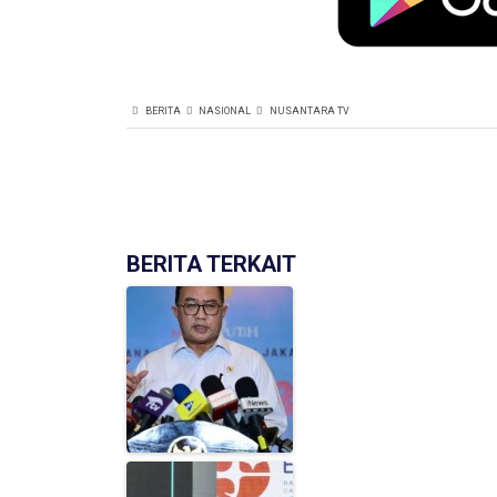
BERITA
NASIONAL
NUSANTARA TV
BERITA TERKAIT