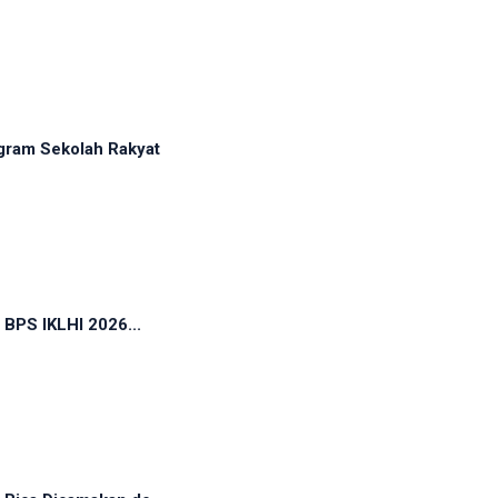
gram Sekolah Rakyat
 BPS IKLHI 2026...