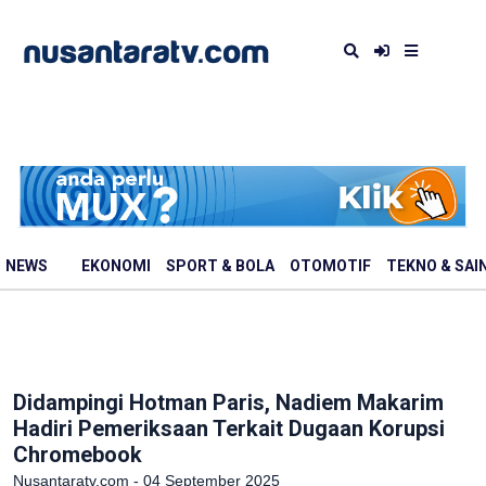
NEWS
EKONOMI
SPORT & BOLA
OTOMOTIF
TEKNO & SAI
Didampingi Hotman Paris, Nadiem Makarim
Hadiri Pemeriksaan Terkait Dugaan Korupsi
Chromebook
Nusantaratv.com - 04 September 2025