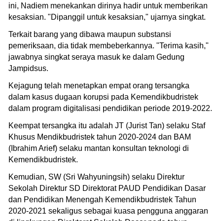
ini, Nadiem menekankan dirinya hadir untuk memberikan
kesaksian. "Dipanggil untuk kesaksian," ujarnya singkat.
Terkait barang yang dibawa maupun substansi
pemeriksaan, dia tidak membeberkannya. "Terima kasih,"
jawabnya singkat seraya masuk ke dalam Gedung
Jampidsus.
Kejagung telah menetapkan empat orang tersangka
dalam kasus dugaan korupsi pada Kemendikbudristek
dalam program digitalisasi pendidikan periode 2019-2022.
Keempat tersangka itu adalah JT (Jurist Tan) selaku Staf
Khusus Mendikbudristek tahun 2020-2024 dan BAM
(Ibrahim Arief) selaku mantan konsultan teknologi di
Kemendikbudristek.
Kemudian, SW (Sri Wahyuningsih) selaku Direktur
Sekolah Direktur SD Direktorat PAUD Pendidikan Dasar
dan Pendidikan Menengah Kemendikbudristek Tahun
2020-2021 sekaligus sebagai kuasa pengguna anggaran