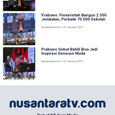
Prabowo: Pemerintah Bangun 2.500
Jembatan, Perbaiki 70.000 Sekolah
Nusantaratv.com - 01 Januari 1970
Prabowo Sebut Bahlil Bisa Jadi
Inspirasi Generasi Muda
Nusantaratv.com - 01 Januari 1970