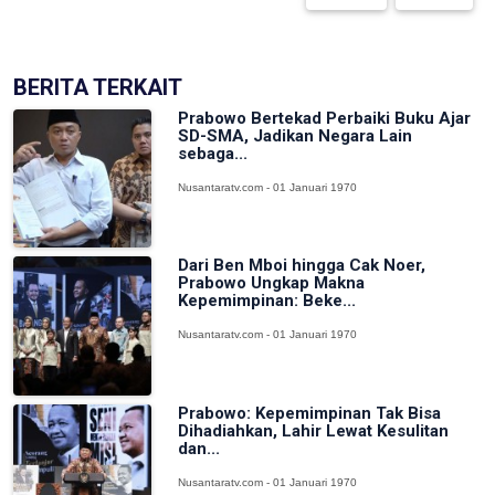
BERITA TERKAIT
Prabowo Bertekad Perbaiki Buku Ajar
SD-SMA, Jadikan Negara Lain
sebaga...
Nusantaratv.com - 01 Januari 1970
Dari Ben Mboi hingga Cak Noer,
Prabowo Ungkap Makna
Kepemimpinan: Beke...
Nusantaratv.com - 01 Januari 1970
Prabowo: Kepemimpinan Tak Bisa
Dihadiahkan, Lahir Lewat Kesulitan
dan...
Nusantaratv.com - 01 Januari 1970