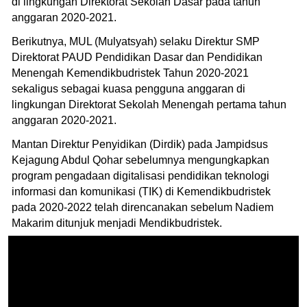
di lingkungan Direktorat Sekolah Dasar pada tahun
anggaran 2020-2021.
Berikutnya, MUL (Mulyatsyah) selaku Direktur SMP
Direktorat PAUD Pendidikan Dasar dan Pendidikan
Menengah Kemendikbudristek Tahun 2020-2021
sekaligus sebagai kuasa pengguna anggaran di
lingkungan Direktorat Sekolah Menengah pertama tahun
anggaran 2020-2021.
Mantan Direktur Penyidikan (Dirdik) pada Jampidsus
Kejagung Abdul Qohar sebelumnya mengungkapkan
program pengadaan digitalisasi pendidikan teknologi
informasi dan komunikasi (TIK) di Kemendikbudristek
pada 2020-2022 telah direncanakan sebelum Nadiem
Makarim ditunjuk menjadi Mendikbudristek.