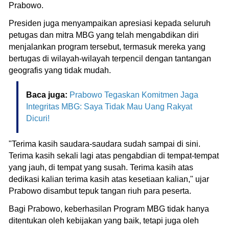
Prabowo.
Presiden juga menyampaikan apresiasi kepada seluruh
petugas dan mitra MBG yang telah mengabdikan diri
menjalankan program tersebut, termasuk mereka yang
bertugas di wilayah-wilayah terpencil dengan tantangan
geografis yang tidak mudah.
Baca juga:
Prabowo Tegaskan Komitmen Jaga
Integritas MBG: Saya Tidak Mau Uang Rakyat
Dicuri!
"Terima kasih saudara-saudara sudah sampai di sini.
Terima kasih sekali lagi atas pengabdian di tempat-tempat
yang jauh, di tempat yang susah. Terima kasih atas
dedikasi kalian terima kasih atas kesetiaan kalian," ujar
Prabowo disambut tepuk tangan riuh para peserta.
Bagi Prabowo, keberhasilan Program MBG tidak hanya
ditentukan oleh kebijakan yang baik, tetapi juga oleh