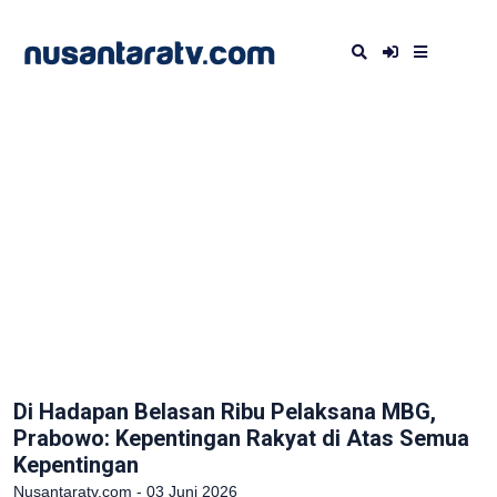
Di Hadapan Belasan Ribu Pelaksana MBG,
Prabowo: Kepentingan Rakyat di Atas Semua
Kepentingan
Nusantaratv.com - 03 Juni 2026