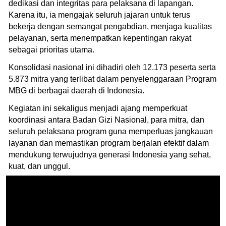
dedikasi dan integritas para pelaksana di lapangan.
Karena itu, ia mengajak seluruh jajaran untuk terus
bekerja dengan semangat pengabdian, menjaga kualitas
pelayanan, serta menempatkan kepentingan rakyat
sebagai prioritas utama.
Konsolidasi nasional ini dihadiri oleh 12.173 peserta serta
5.873 mitra yang terlibat dalam penyelenggaraan Program
MBG di berbagai daerah di Indonesia.
Kegiatan ini sekaligus menjadi ajang memperkuat
koordinasi antara Badan Gizi Nasional, para mitra, dan
seluruh pelaksana program guna memperluas jangkauan
layanan dan memastikan program berjalan efektif dalam
mendukung terwujudnya generasi Indonesia yang sehat,
kuat, dan unggul.