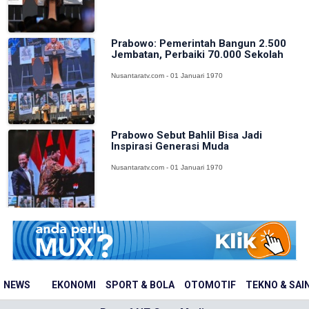
Prabowo: Pemerintah Bangun 2.500
Jembatan, Perbaiki 70.000 Sekolah
Nusantaratv.com - 01 Januari 1970
Prabowo Sebut Bahlil Bisa Jadi
Inspirasi Generasi Muda
Nusantaratv.com - 01 Januari 1970
NEWS
EKONOMI
SPORT & BOLA
OTOMOTIF
TEKNO & SAI