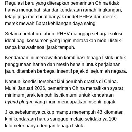
Regulasi baru yang diterapkan pemerintah China tidak
hanya mengubah standar kendaraan ramah lingkungan,
tetapi juga membuat banyak model PHEV dari merek-
merek mewah Barat kehilangan daya saing.
Selama bertahun-tahun, PHEV dianggap sebagai solusi
ideal bagi konsumen yang ingin merasakan mobil listrik
tanpa khawatir soal jarak tempuh.
Kendaraan ini menawarkan kombinasi tenaga listrik untuk
penggunaan harian dan mesin bensin untuk perjalanan
jauh, ditambah berbagai insentif pajak di sejumlah negara.
Namun, kondisi tersebut kini berubah drastis di China.
Mulai Januari 2026, pemerintah China menaikkan syarat
minimum jarak tempuh listrik murni untuk kendaraan
hybrid plug-in
yang ingin mendapatkan insentif pajak.
Jika sebelumnya cukup mampu menempuh 43 kilometer,
kini kendaraan harus sanggup melaju setidaknya 100
kilometer hanya dengan tenaga listrik.