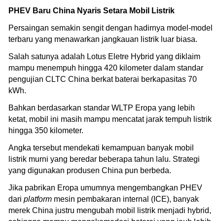
PHEV Baru China Nyaris Setara Mobil Listrik
Persaingan semakin sengit dengan hadirnya model-model
terbaru yang menawarkan jangkauan listrik luar biasa.
Salah satunya adalah Lotus Eletre Hybrid yang diklaim
mampu menempuh hingga 420 kilometer dalam standar
pengujian CLTC China berkat baterai berkapasitas 70
kWh.
Bahkan berdasarkan standar WLTP Eropa yang lebih
ketat, mobil ini masih mampu mencatat jarak tempuh listrik
hingga 350 kilometer.
Angka tersebut mendekati kemampuan banyak mobil
listrik murni yang beredar beberapa tahun lalu. Strategi
yang digunakan produsen China pun berbeda.
Jika pabrikan Eropa umumnya mengembangkan PHEV
dari
platform
mesin pembakaran internal (ICE), banyak
merek China justru mengubah mobil listrik menjadi hybrid,