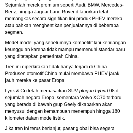
Sejumlah merek premium seperti Audi, BMW, Mercedes-
Benz, hingga Jaguar Land Rover dilaporkan telah
memangkas secara signifikan lini produk PHEV mereka
atau bahkan menghentikan penjualannya di beberapa
segmen.
Model-model yang sebelumnya kompetitif kini kehilangan
keunggulan karena tidak mampu memenuhi standar baru
yang ditetapkan pemerintah China.
Tren ini diperkirakan tidak hanya terjadi di China.
Produsen otomotif China mulai membawa PHEV jarak
jauh mereka ke pasar Eropa.
Lynk & Co telah memasarkan SUV
plug-in hybrid
08 di
sejumlah negara Eropa, sementara Volvo XC70 terbaru
yang berada di bawah grup Geely dikabarkan akan
menyusul dengan kemampuan menempuh hingga 180
kilometer dalam mode listrik.
Jika tren ini terus berlanjut, pasar global bisa segera