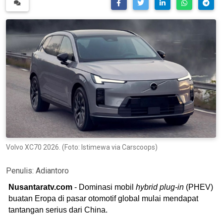
Volvo XC70 2026. (Foto: Istimewa via Carscoops)
Penulis:
Adiantoro
Nusantaratv.com
- Dominasi mobil
hybrid plug-in
(PHEV)
buatan Eropa di pasar otomotif global mulai mendapat
tantangan serius dari China.