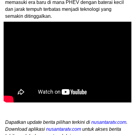
memasuki era baru di mana PHEV dengan baterai kecil
dan jarak tempuh terbatas menjadi teknologi yang
semakin ditinggalkan.
Dapatkan update berita pilihan terkini di
nusantaratv.com
.
Download aplikasi
nusantaratv.com
untuk akses berita