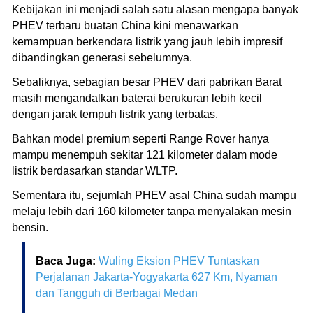
Kebijakan ini menjadi salah satu alasan mengapa banyak
PHEV terbaru buatan China kini menawarkan
kemampuan berkendara listrik yang jauh lebih impresif
dibandingkan generasi sebelumnya.
Sebaliknya, sebagian besar PHEV dari pabrikan Barat
masih mengandalkan baterai berukuran lebih kecil
dengan jarak tempuh listrik yang terbatas.
Bahkan model premium seperti Range Rover hanya
mampu menempuh sekitar 121 kilometer dalam mode
listrik berdasarkan standar WLTP.
Sementara itu, sejumlah PHEV asal China sudah mampu
melaju lebih dari 160 kilometer tanpa menyalakan mesin
bensin.
Baca Juga:
Wuling Eksion PHEV Tuntaskan
Perjalanan Jakarta-Yogyakarta 627 Km, Nyaman
dan Tangguh di Berbagai Medan