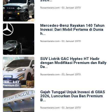
2026...
Nusantaratv.com - 01 Januari 1970
Mercedes-Benz Rayakan 140 Tahun
Inovasi: Dari Mobil Pertama di Dunia
h...
Nusantaratv.com - 01 Januari 1970
SUV Listrik GAC Hyptec HT Hadir
dengan Modifikasi Premium dan Rally
Da...
Nusantaratv.com - 01 Januari 1970
Gajah Tunggal Unjuk Inovasi di GIIAS
2026, Luncurkan Dua Ban Premium
B...
Nusantaratv.com - 01 Januari 1970