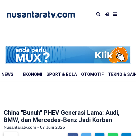
NEWS
EKONOMI
SPORT & BOLA
OTOMOTIF
TEKNO & SAI
China "Bunuh" PHEV Generasi Lama: Audi,
BMW, dan Mercedes-Benz Jadi Korban
Nusantaratv.com - 07 Juni 2026