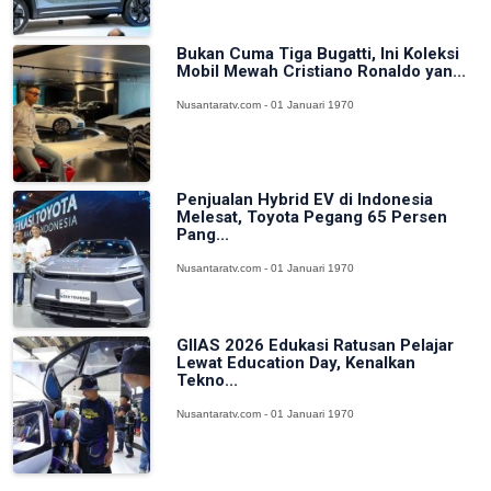
Bukan Cuma Tiga Bugatti, Ini Koleksi
Mobil Mewah Cristiano Ronaldo yan...
Nusantaratv.com - 01 Januari 1970
Penjualan Hybrid EV di Indonesia
Melesat, Toyota Pegang 65 Persen
Pang...
Nusantaratv.com - 01 Januari 1970
GIIAS 2026 Edukasi Ratusan Pelajar
Lewat Education Day, Kenalkan
Tekno...
Nusantaratv.com - 01 Januari 1970