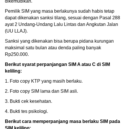
dikemudikan.
Pemilik SIM yang masa berlakunya sudah habis tetap
dapat dikenakan sanksi tilang, sesuai dengan Pasal 288
ayat 2 Undang-Undang Lalu Lintas dan Angkutan Jalan
(UU LLAJ).
Sanksi yang dikenakan bisa berupa pidana kurungan
maksimal satu bulan atau denda paling banyak
Rp250.000.
Berikut syarat perpanjangan SIM A atau C di SIM
keliling:
1. Foto copy KTP yang masih berlaku.
2. Foto copy SIM lama dan SIM asli.
3. Bukti cek kesehatan.
4. Bukti tes psikologi.
Berikut cara memperpanjang masa berlaku SIM pada
SIM keliling: