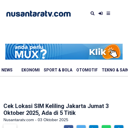
NEWS
EKONOMI
SPORT & BOLA
OTOMOTIF
TEKNO & SAI
Cek Lokasi SIM Keliling Jakarta Jumat 3
Oktober 2025, Ada di 5 Titik
Nusantaratv.com - 03 Oktober 2025