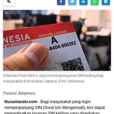
Ditlantas Polda Metro Jaya membuka layanan SIM keliling bagi
masyarakat di lima lokasi Jakarta. (Foto: Istimewa)
Penulis:
Adiantoro
Nusantaratv.com
- Bagi masyarakat yang ingin
memperpanjang SIM (Surat Izin Mengemudi), kini dapat
memanfaatkan layanan SIM keliling yang disediakan