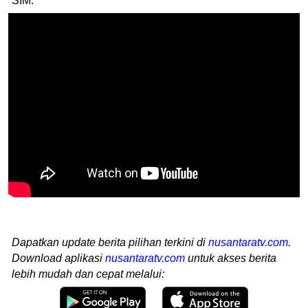
SIM.
Dapatkan update berita pilihan terkini di
nusantaratv.com
.
Download aplikasi
nusantaratv.com
untuk akses berita
lebih mudah dan cepat melalui: