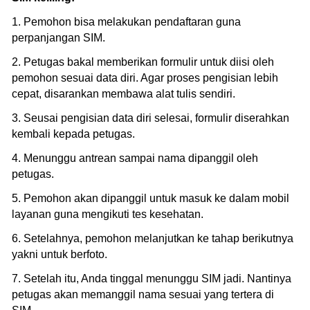
1. Pemohon bisa melakukan pendaftaran guna
perpanjangan SIM.
2. Petugas bakal memberikan formulir untuk diisi oleh
pemohon sesuai data diri. Agar proses pengisian lebih
cepat, disarankan membawa alat tulis sendiri.
3. Seusai pengisian data diri selesai, formulir diserahkan
kembali kepada petugas.
4. Menunggu antrean sampai nama dipanggil oleh
petugas.
5. Pemohon akan dipanggil untuk masuk ke dalam mobil
layanan guna mengikuti tes kesehatan.
6. Setelahnya, pemohon melanjutkan ke tahap berikutnya
yakni untuk berfoto.
7. Setelah itu, Anda tinggal menunggu SIM jadi. Nantinya
petugas akan memanggil nama sesuai yang tertera di