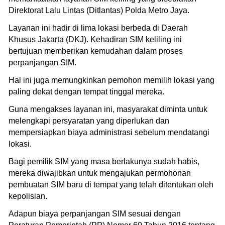
Direktorat Lalu Lintas (Ditlantas) Polda Metro Jaya.
Layanan ini hadir di lima lokasi berbeda di Daerah
Khusus Jakarta (DKJ). Kehadiran SIM keliling ini
bertujuan memberikan kemudahan dalam proses
perpanjangan SIM.
Hal ini juga memungkinkan pemohon memilih lokasi yang
paling dekat dengan tempat tinggal mereka.
Guna mengakses layanan ini, masyarakat diminta untuk
melengkapi persyaratan yang diperlukan dan
mempersiapkan biaya administrasi sebelum mendatangi
lokasi.
Bagi pemilik SIM yang masa berlakunya sudah habis,
mereka diwajibkan untuk mengajukan permohonan
pembuatan SIM baru di tempat yang telah ditentukan oleh
kepolisian.
Adapun biaya perpanjangan SIM sesuai dengan