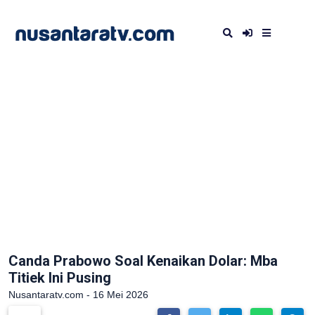
Canda Prabowo Soal Kenaikan Dolar: Mba
Titiek Ini Pusing
Nusantaratv.com - 16 Mei 2026