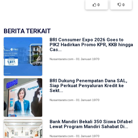
0
0
BERITA TERKAIT
BRI Consumer Expo 2026 Goes to
PIK2 Hadirkan Promo KPR, KKB hingga
Cas...
Nusantaratv.com - 01 Januari 1970
BRI Dukung Penempatan Dana SAL,
Siap Perkuat Penyaluran Kredit ke
Sekt...
Nusantaratv.com - 01 Januari 1970
Bank Mandiri Bekali 350 Siswa Difabel
Lewat Program Mandiri Sahabat Di...
Nusantaratv.com - 01 Januari 1970