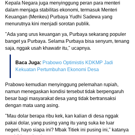
Kepala Negara juga menyinggung peran para menteri
dalam menjaga stabilitas ekonomi, termasuk Menteri
Keuangan (Menkeu) Purbaya Yudhi Sadewa yang
menurutnya kini menjadi sorotan publik.
"Ada yang urus keuangan ya, Purbaya sekarang populer
banget ya Purbaya. Selama Purbaya bisa senyum, tenang
saja, nggak usah khawatir itu," ucapnya.
Baca Juga:
Prabowo Optimistis KDKMP Jadi
Kekuatan Pertumbuhan Ekonomi Desa
Prabowo kemudian menyinggung pelemahan rupiah,
namun menegaskan kondisi tersebut tidak berpengaruh
besar bagi masyarakat desa yang tidak bertransaksi
dengan mata uang asing.
"Mau dolar berapa ribu kek, kan kalian di desa nggak
pakai dolar, yang pusing yang itu yang suka ke luar
negeri, hayo siapa ini? Mbak Titiek ini pusing ini," katanya