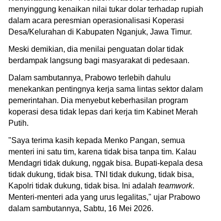
menyinggung kenaikan nilai tukar dolar terhadap rupiah
dalam acara peresmian operasionalisasi Koperasi
Desa/Kelurahan di Kabupaten Nganjuk, Jawa Timur.
Meski demikian, dia menilai penguatan dolar tidak
berdampak langsung bagi masyarakat di pedesaan.
Dalam sambutannya, Prabowo terlebih dahulu
menekankan pentingnya kerja sama lintas sektor dalam
pemerintahan. Dia menyebut keberhasilan program
koperasi desa tidak lepas dari kerja tim Kabinet Merah
Putih.
"Saya terima kasih kepada Menko Pangan, semua
menteri ini satu tim, karena tidak bisa tanpa tim. Kalau
Mendagri tidak dukung, nggak bisa. Bupati-kepala desa
tidak dukung, tidak bisa. TNI tidak dukung, tidak bisa,
Kapolri tidak dukung, tidak bisa. Ini adalah
teamwork
.
Menteri-menteri ada yang urus legalitas," ujar Prabowo
dalam sambutannya, Sabtu, 16 Mei 2026.