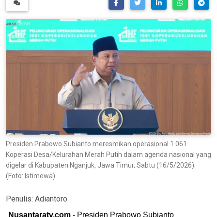
Presiden Prabowo Subianto meresmikan operasional 1.061
Koperasi Desa/Kelurahan Merah Putih dalam agenda nasional yang
digelar di Kabupaten Nganjuk, Jawa Timur, Sabtu (16/5/2026).
(Foto: Istimewa)
Penulis:
Adiantoro
Nusantaratv.com
- Presiden Prabowo Subianto