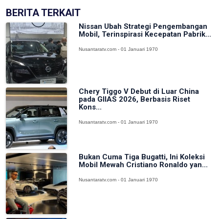
BERITA TERKAIT
Nissan Ubah Strategi Pengembangan
Mobil, Terinspirasi Kecepatan Pabrik...
Nusantaratv.com - 01 Januari 1970
Chery Tiggo V Debut di Luar China
pada GIIAS 2026, Berbasis Riset
Kons...
Nusantaratv.com - 01 Januari 1970
Bukan Cuma Tiga Bugatti, Ini Koleksi
Mobil Mewah Cristiano Ronaldo yan...
Nusantaratv.com - 01 Januari 1970