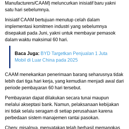
Manufacturers/CAAM) meluncurkan inisiatif baru yakni
satu hari sebelumnya.
Inisiatif CAAM bertujuan menutup celah dalam
implementasi komitmen industri yang sebelumnya
disepakati pada Juni, yakni untuk membayar pemasok
dalam waktu maksimal 60 hari.
Baca Juga:
BYD Targetkan Penjualan 1 Juta
Mobil di Luar China pada 2025
CAAM menekankan penerimaan barang seharusnya tidak
lebih dari tiga hari kerja, yang kemudian menjadi awal dari
periode pembayaran 60 hari tersebut.
Pembayaran dapat dilakukan secara tunai maupun
melalui akseptasi bank. Namun, pelaksanaan kebijakan
ini tidak selalu seragam di setiap perusahaan karena
perbedaan sistem manajemen rantai pasokan.
Chery, misalnya, menyatakan telah berhasil memangkas