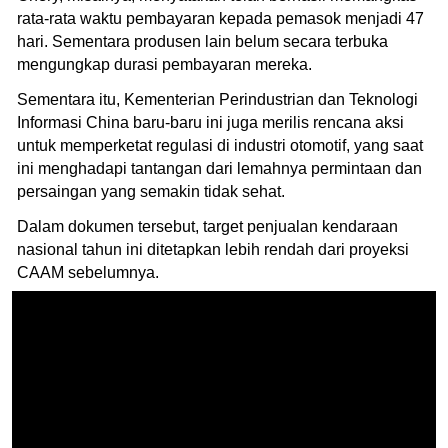
rata-rata waktu pembayaran kepada pemasok menjadi 47
hari. Sementara produsen lain belum secara terbuka
mengungkap durasi pembayaran mereka.
Sementara itu, Kementerian Perindustrian dan Teknologi
Informasi China baru-baru ini juga merilis rencana aksi
untuk memperketat regulasi di industri otomotif, yang saat
ini menghadapi tantangan dari lemahnya permintaan dan
persaingan yang semakin tidak sehat.
Dalam dokumen tersebut, target penjualan kendaraan
nasional tahun ini ditetapkan lebih rendah dari proyeksi
CAAM sebelumnya.