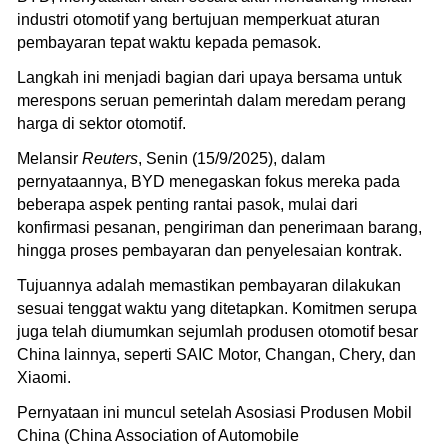
industri otomotif yang bertujuan memperkuat aturan
pembayaran tepat waktu kepada pemasok.
Langkah ini menjadi bagian dari upaya bersama untuk
merespons seruan pemerintah dalam meredam perang
harga di sektor otomotif.
Melansir
Reuters
, Senin (15/9/2025), dalam
pernyataannya, BYD menegaskan fokus mereka pada
beberapa aspek penting rantai pasok, mulai dari
konfirmasi pesanan, pengiriman dan penerimaan barang,
hingga proses pembayaran dan penyelesaian kontrak.
Tujuannya adalah memastikan pembayaran dilakukan
sesuai tenggat waktu yang ditetapkan. Komitmen serupa
juga telah diumumkan sejumlah produsen otomotif besar
China lainnya, seperti SAIC Motor, Changan, Chery, dan
Xiaomi.
Pernyataan ini muncul setelah Asosiasi Produsen Mobil
China (China Association of Automobile