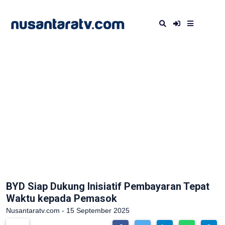
BYD Siap Dukung Inisiatif Pembayaran Tepat
Waktu kepada Pemasok
Nusantaratv.com - 15 September 2025