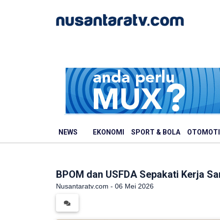
NEWS
EKONOMI
SPORT & BOLA
OTOMOTI
BPOM dan USFDA Sepakati Kerja Sa
Nusantaratv.com - 06 Mei 2026