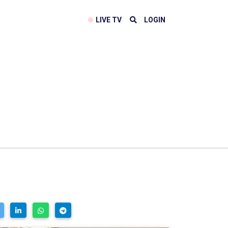
LIVE TV
LOGIN