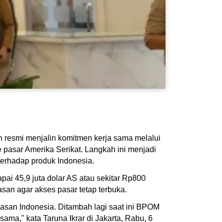
resmi menjalin komitmen kerja sama melalui
pasar Amerika Serikat. Langkah ini menjadi
terhadap produk Indonesia.
ai 45,9 juta dolar AS atau sekitar Rp800
san agar akses pasar tetap terbuka.
an Indonesia. Ditambah lagi saat ini BPOM
ma," kata Taruna Ikrar di Jakarta, Rabu, 6