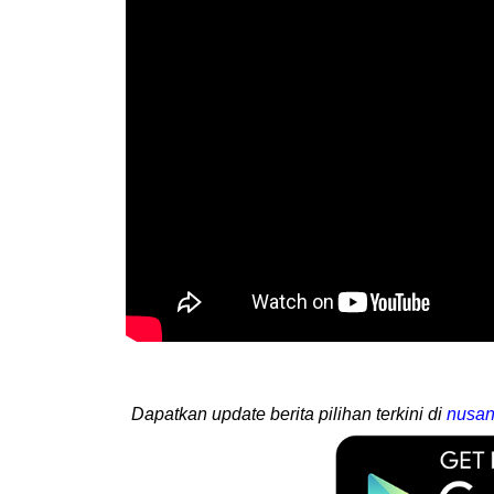
Dapatkan update berita pilihan terkini di
nusan