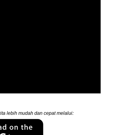
ita lebih mudah dan cepat melalui: