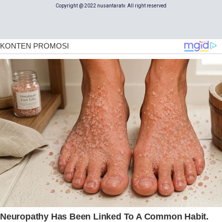
Copyright @ 2022 nusantaratv. All right reserved