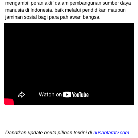
mengambil peran aktif dalam pembangunan sumber daya
manusia di Indonesia, baik melalui pendidikan maupun
jaminan sosial bagi para pahlawan bangsa.
Dapatkan update berita pilihan terkini di
nusantaratv.com
.