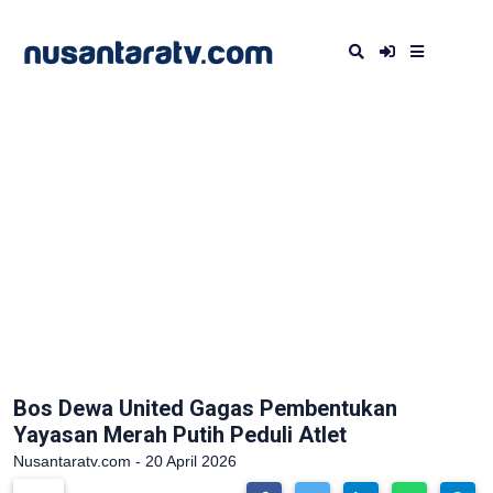
Bos Dewa United Gagas Pembentukan
Yayasan Merah Putih Peduli Atlet
Nusantaratv.com - 20 April 2026