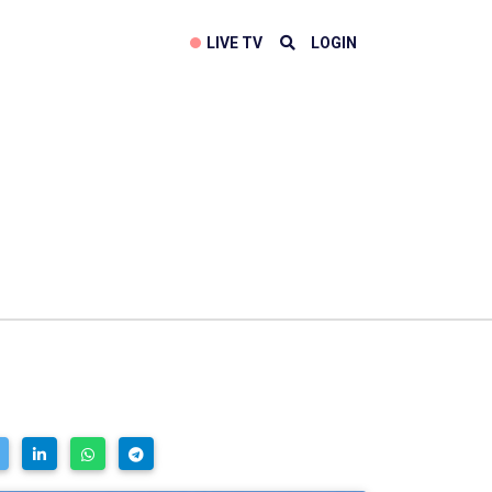
LIVE TV
LOGIN