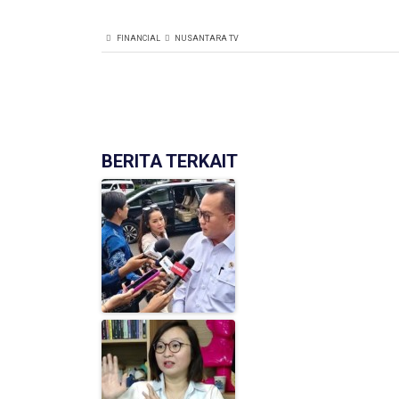
FINANCIAL
NUSANTARA TV
BERITA TERKAIT