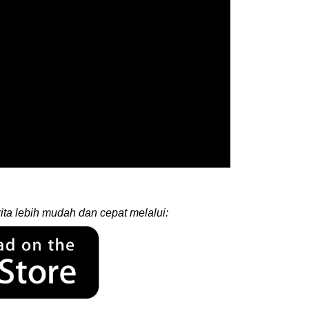
ita lebih mudah dan cepat melalui: