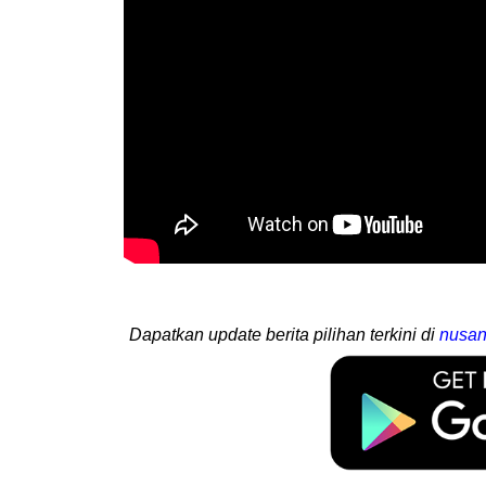
Dapatkan update berita pilihan terkini di
nusan