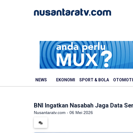
NEWS
EKONOMI
SPORT & BOLA
OTOMOTI
BNI Ingatkan Nasabah Jaga Data Sen
Nusantaratv.com - 06 Mei 2026