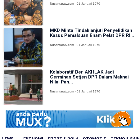
Nusantaratv.com - 01 Januari 1970
MKD Minta Tindaklanjuti Penyelidikan
Kasus Pemalsuan Enam Pelat DPR RI...
Nusantaratv.com - 01 Januari 1970
Kolaboratif Ber-AKHLAK Jadi
Cerminan Setjen DPR Dalam Maknai
Nilai Pan...
Nusantaratv.com - 01 Januari 1970