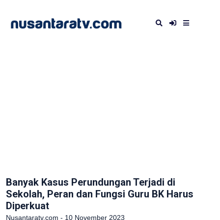
Banyak Kasus Perundungan Terjadi di
Sekolah, Peran dan Fungsi Guru BK Harus
Diperkuat
Nusantaratv.com - 10 November 2023