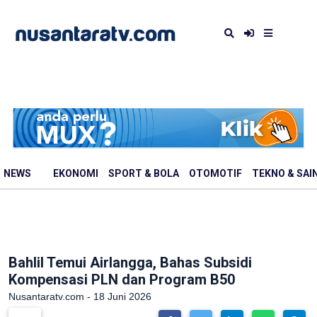
NEWS
EKONOMI
SPORT & BOLA
OTOMOTIF
TEKNO & SAI
Bahlil Temui Airlangga, Bahas Subsidi
Kompensasi PLN dan Program B50
Nusantaratv.com - 18 Juni 2026