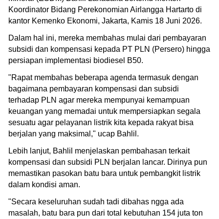
Koordinator Bidang Perekonomian Airlangga Hartarto di
kantor Kemenko Ekonomi, Jakarta, Kamis 18 Juni 2026.
Dalam hal ini, mereka membahas mulai dari pembayaran
subsidi dan kompensasi kepada PT PLN (Persero) hingga
persiapan implementasi biodiesel B50.
"Rapat membahas beberapa agenda termasuk dengan
bagaimana pembayaran kompensasi dan subsidi
terhadap PLN agar mereka mempunyai kemampuan
keuangan yang memadai untuk mempersiapkan segala
sesuatu agar pelayanan listrik kita kepada rakyat bisa
berjalan yang maksimal," ucap Bahlil.
Lebih lanjut, Bahlil menjelaskan pembahasan terkait
kompensasi dan subsidi PLN berjalan lancar. Dirinya pun
memastikan pasokan batu bara untuk pembangkit listrik
dalam kondisi aman.
"Secara keseluruhan sudah tadi dibahas ngga ada
masalah, batu bara pun dari total kebutuhan 154 juta ton