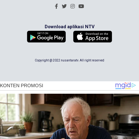
Download aplikasi NTV
Copyright @ 2022 nusantaratv. All right reserved