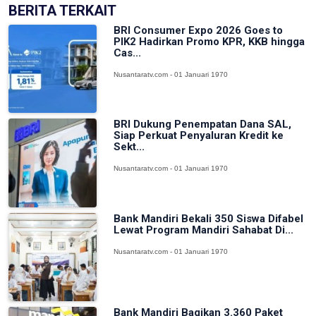
BERITA TERKAIT
BRI Consumer Expo 2026 Goes to
PIK2 Hadirkan Promo KPR, KKB hingga
Cas...
Nusantaratv.com - 01 Januari 1970
BRI Dukung Penempatan Dana SAL,
Siap Perkuat Penyaluran Kredit ke
Sekt...
Nusantaratv.com - 01 Januari 1970
Bank Mandiri Bekali 350 Siswa Difabel
Lewat Program Mandiri Sahabat Di...
Nusantaratv.com - 01 Januari 1970
Bank Mandiri Bagikan 3.360 Paket