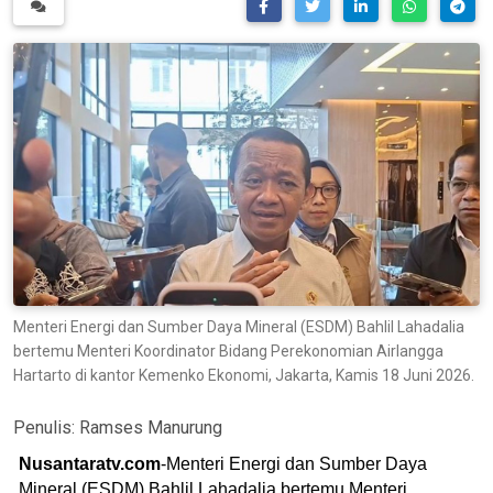
Menteri Energi dan Sumber Daya Mineral (ESDM) Bahlil Lahadalia
bertemu Menteri Koordinator Bidang Perekonomian Airlangga
Hartarto di kantor Kemenko Ekonomi, Jakarta, Kamis 18 Juni 2026.
Penulis:
Ramses Manurung
Nusantaratv.com
-Menteri Energi dan Sumber Daya
Mineral (ESDM) Bahlil Lahadalia bertemu Menteri