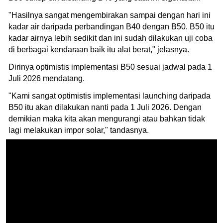
"Hasilnya sangat mengembirakan sampai dengan hari ini
kadar air daripada perbandingan B40 dengan B50. B50 itu
kadar airnya lebih sedikit dan ini sudah dilakukan uji coba
di berbagai kendaraan baik itu alat berat," jelasnya.
Dirinya optimistis implementasi B50 sesuai jadwal pada 1
Juli 2026 mendatang.
"Kami sangat optimistis implementasi launching daripada
B50 itu akan dilakukan nanti pada 1 Juli 2026. Dengan
demikian maka kita akan mengurangi atau bahkan tidak
lagi melakukan impor solar," tandasnya.