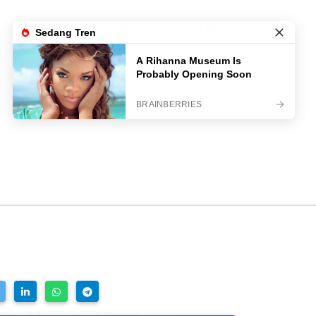
LIVE TV
LOGIN