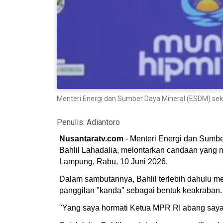
Menteri Energi dan Sumber Daya Mineral (ESDM) sek
Penulis:
Adiantoro
Nusantaratv.com
- Menteri Energi dan Sumb
Bahlil Lahadalia, melontarkan candaan yang
Lampung, Rabu, 10 Juni 2026.
Dalam sambutannya, Bahlil terlebih dahulu
panggilan "kanda" sebagai bentuk keakraban.
"Yang saya hormati Ketua MPR RI abang saya 