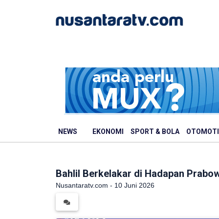
NEWS
EKONOMI
SPORT & BOLA
OTOMOTI
Bahlil Berkelakar di Hadapan Prabow
Nusantaratv.com - 10 Juni 2026