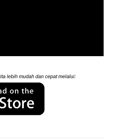
ita lebih mudah dan cepat melalui: