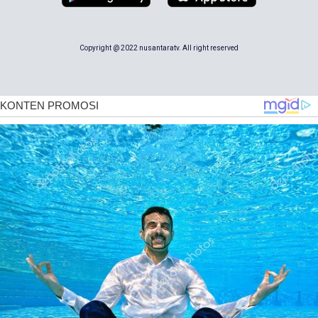
Copyright @ 2022 nusantaratv. All right reserved