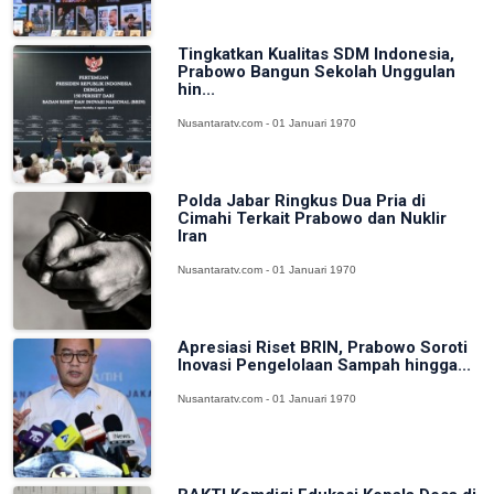
Tingkatkan Kualitas SDM Indonesia,
Prabowo Bangun Sekolah Unggulan
hin...
Nusantaratv.com - 01 Januari 1970
Polda Jabar Ringkus Dua Pria di
Cimahi Terkait Prabowo dan Nuklir
Iran
Nusantaratv.com - 01 Januari 1970
Apresiasi Riset BRIN, Prabowo Soroti
Inovasi Pengelolaan Sampah hingga...
Nusantaratv.com - 01 Januari 1970