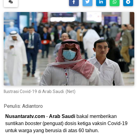
Ilustrasi Covid-19 di Arab Saudi. (Net)
Penulis:
Adiantoro
Nusantaratv.com
-
Arab Saudi
bakal memberikan
suntikan
booster
(penguat) dosis ketiga vaksin Covid-19
untuk warga yang berusia di atas 60 tahun.