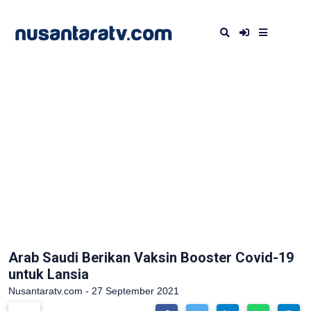
Arab Saudi Berikan Vaksin Booster Covid-19
untuk Lansia
Nusantaratv.com - 27 September 2021