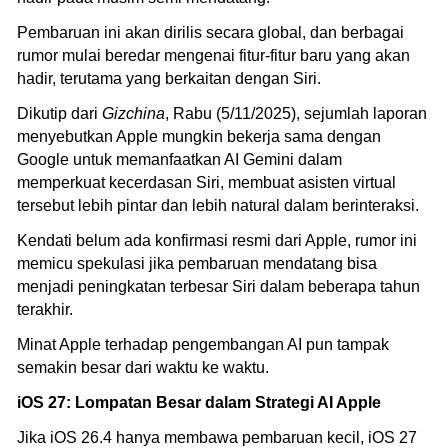
Pembaruan ini akan dirilis secara global, dan berbagai
rumor mulai beredar mengenai fitur-fitur baru yang akan
hadir, terutama yang berkaitan dengan Siri.
Dikutip dari
Gizchina
, Rabu (5/11/2025), sejumlah laporan
menyebutkan Apple mungkin bekerja sama dengan
Google untuk memanfaatkan AI Gemini dalam
memperkuat kecerdasan Siri, membuat asisten virtual
tersebut lebih pintar dan lebih natural dalam berinteraksi.
Kendati belum ada konfirmasi resmi dari Apple, rumor ini
memicu spekulasi jika pembaruan mendatang bisa
menjadi peningkatan terbesar Siri dalam beberapa tahun
terakhir.
Minat Apple terhadap pengembangan AI pun tampak
semakin besar dari waktu ke waktu.
iOS 27: Lompatan Besar dalam Strategi AI Apple
Jika iOS 26.4 hanya membawa pembaruan kecil, iOS 27