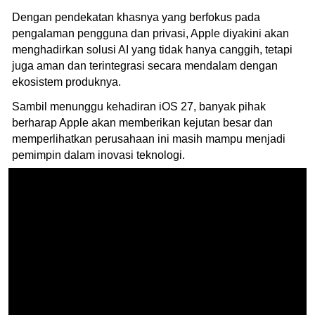
Dengan pendekatan khasnya yang berfokus pada
pengalaman pengguna dan privasi, Apple diyakini akan
menghadirkan solusi AI yang tidak hanya canggih, tetapi
juga aman dan terintegrasi secara mendalam dengan
ekosistem produknya.
Sambil menunggu kehadiran iOS 27, banyak pihak
berharap Apple akan memberikan kejutan besar dan
memperlihatkan perusahaan ini masih mampu menjadi
pemimpin dalam inovasi teknologi.