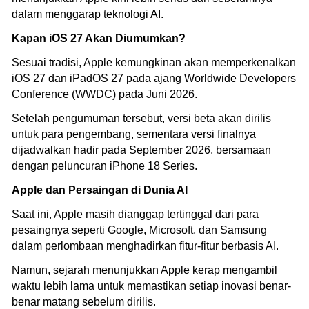
dalam menggarap teknologi AI.
Kapan iOS 27 Akan Diumumkan?
Sesuai tradisi, Apple kemungkinan akan memperkenalkan
iOS 27 dan iPadOS 27 pada ajang Worldwide Developers
Conference (WWDC) pada Juni 2026.
Setelah pengumuman tersebut, versi beta akan dirilis
untuk para pengembang, sementara versi finalnya
dijadwalkan hadir pada September 2026, bersamaan
dengan peluncuran iPhone 18 Series.
Apple dan Persaingan di Dunia AI
Saat ini, Apple masih dianggap tertinggal dari para
pesaingnya seperti Google, Microsoft, dan Samsung
dalam perlombaan menghadirkan fitur-fitur berbasis AI.
Namun, sejarah menunjukkan Apple kerap mengambil
waktu lebih lama untuk memastikan setiap inovasi benar-
benar matang sebelum dirilis.