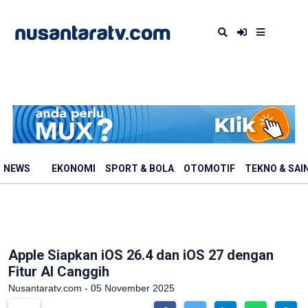
NEWS
EKONOMI
SPORT & BOLA
OTOMOTIF
TEKNO & SAI
Apple Siapkan iOS 26.4 dan iOS 27 dengan
Fitur AI Canggih
Nusantaratv.com - 05 November 2025