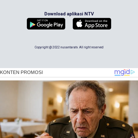
Download aplikasi NTV
Copyright @ 2022 nusantaratv. All right reserved