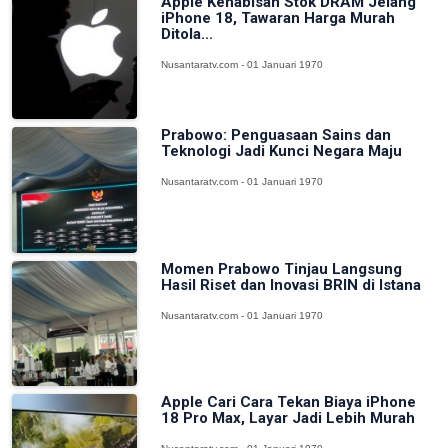
Apple Kehabisan Stok DRAM Jelang
iPhone 18, Tawaran Harga Murah
Ditola...
Nusantaratv.com - 01 Januari 1970
Prabowo: Penguasaan Sains dan
Teknologi Jadi Kunci Negara Maju
Nusantaratv.com - 01 Januari 1970
Momen Prabowo Tinjau Langsung
Hasil Riset dan Inovasi BRIN di Istana
Nusantaratv.com - 01 Januari 1970
Apple Cari Cara Tekan Biaya iPhone
18 Pro Max, Layar Jadi Lebih Murah