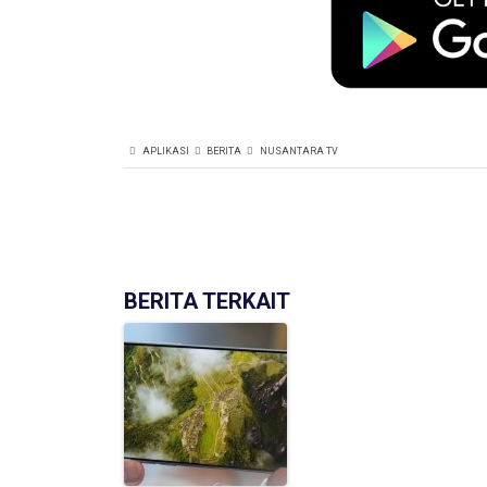
APLIKASI
BERITA
NUSANTARA TV
BERITA TERKAIT