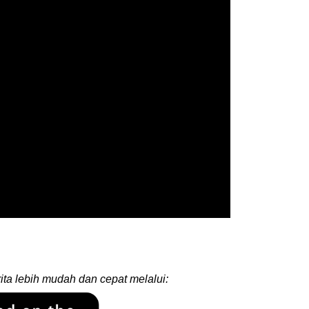
ita lebih mudah dan cepat melalui: