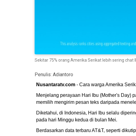
Sekitar 75% orang Amerika Serikat lebih sering chat
Penulis:
Adiantoro
Nusantaratv.com
- Cara warga Amerika Serik
Menjelang perayaan Hari Ibu (Mother's Day) p
memilih mengirim pesan teks daripada menel
Diketahui, di Indonesia, Hari Ibu selalu dipe
pada hari Minggu kedua di bulan Mei.
Berdasarkan data terbaru AT&T, seperti dikutip