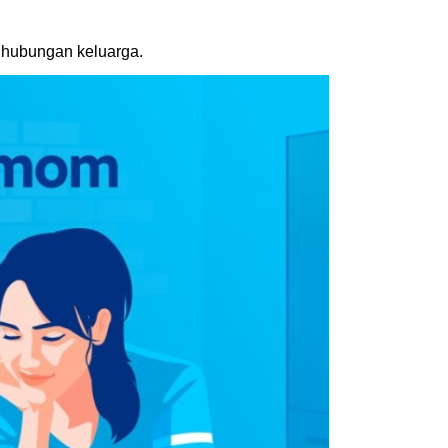
m hubungan keluarga.