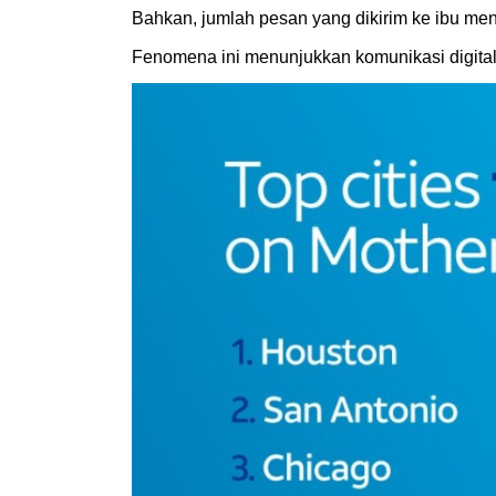
Bahkan, jumlah pesan yang dikirim ke ibu menc
Fenomena ini menunjukkan komunikasi digita