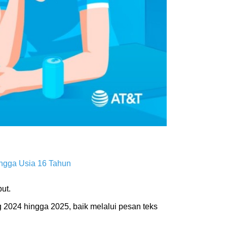
ingga Usia 16 Tahun
ut.
g 2024 hingga 2025, baik melalui pesan teks