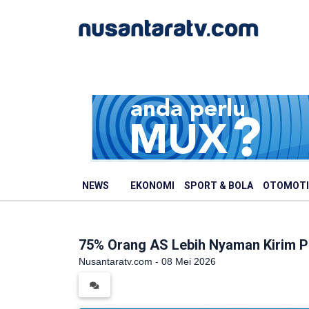
NEWS
EKONOMI
SPORT & BOLA
OTOMOTI
75% Orang AS Lebih Nyaman Kirim Pe
Nusantaratv.com - 08 Mei 2026