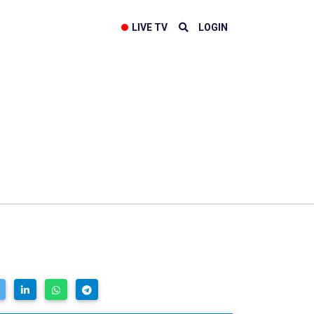
LIVE TV
LOGIN