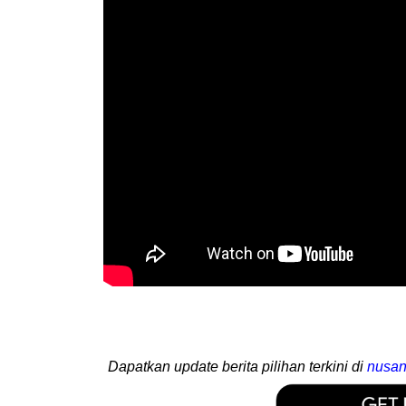
Dapatkan update berita pilihan terkini di
nusan