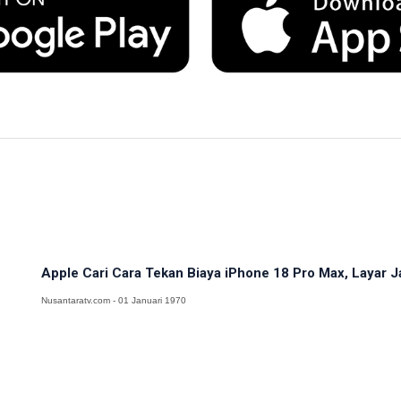
Apple Cari Cara Tekan Biaya iPhone 18 Pro Max, Layar J
Nusantaratv.com - 01 Januari 1970