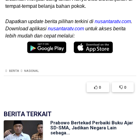
tempat-tempat belanja bahan pokok.
Dapatkan update berita pilihan terkini di
nusantaratv.com
.
Download aplikasi
nusantaratv.com
untuk akses berita
lebih mudah dan cepat melalui:
BERITA
NASIONAL
0
0
BERITA TERKAIT
Prabowo Bertekad Perbaiki Buku Ajar
SD-SMA, Jadikan Negara Lain
sebaga...