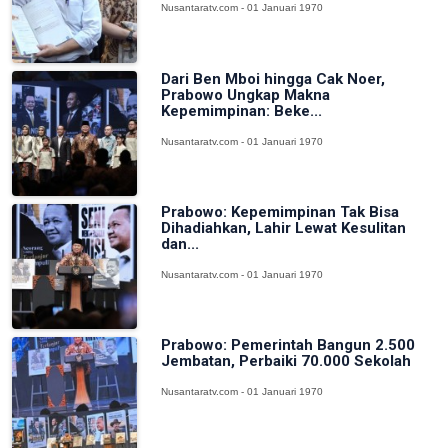
Nusantaratv.com - 01 Januari 1970
Dari Ben Mboi hingga Cak Noer,
Prabowo Ungkap Makna
Kepemimpinan: Beke...
Nusantaratv.com - 01 Januari 1970
Prabowo: Kepemimpinan Tak Bisa
Dihadiahkan, Lahir Lewat Kesulitan
dan...
Nusantaratv.com - 01 Januari 1970
Prabowo: Pemerintah Bangun 2.500
Jembatan, Perbaiki 70.000 Sekolah
Nusantaratv.com - 01 Januari 1970