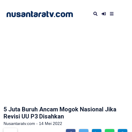
5 Juta Buruh Ancam Mogok Nasional Jika
Revisi UU P3 Disahkan
Nusantaratv.com - 14 Mei 2022