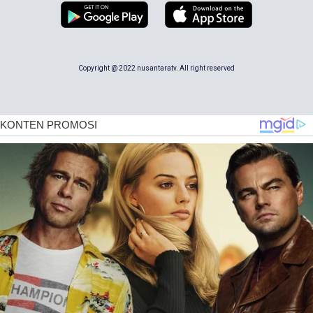
Copyright @ 2022 nusantaratv. All right reserved