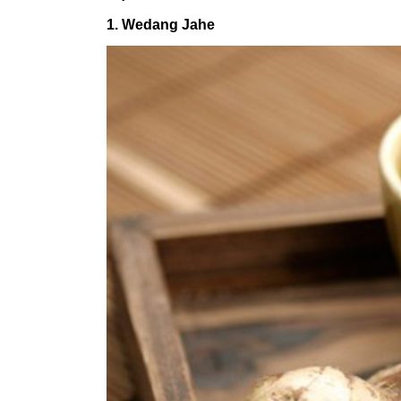
1. Wedang Jahe