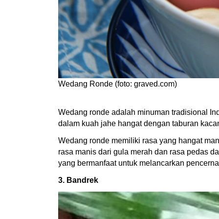
Wedang Ronde (foto: graved.com)
Wedang ronde adalah minuman tradisional Indo
dalam kuah jahe hangat dengan taburan kaca
Wedang ronde memiliki rasa yang hangat mani
rasa manis dari gula merah dan rasa pedas da
yang bermanfaat untuk melancarkan pencerna
3. Bandrek