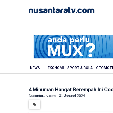
NEWS
EKONOMI
SPORT & BOLA
OTOMOTI
4 Minuman Hangat Berempah Ini Co
Nusantaratv.com - 31 Januari 2024