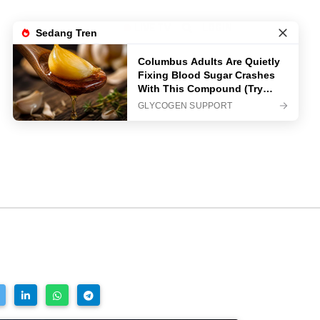
LIVE TV
LOGIN