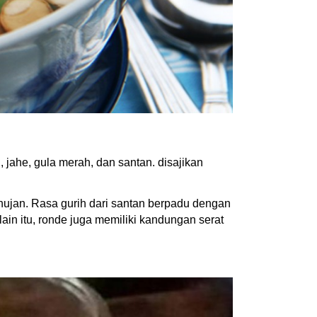
 jahe, gula merah, dan santan. disajikan
hujan. Rasa gurih dari santan berpadu dengan
ain itu, ronde juga memiliki kandungan serat