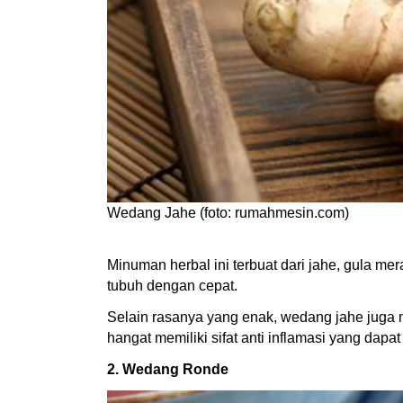
Wedang Jahe (foto: rumahmesin.com)
Minuman herbal ini terbuat dari jahe, gula m
tubuh dengan cepat.
Selain rasanya yang enak, wedang jahe juga 
hangat memiliki sifat anti inflamasi yang da
2. Wedang Ronde