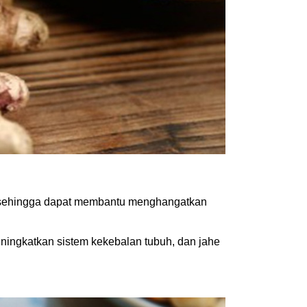
as, sehingga dapat membantu menghangatkan
ningkatkan sistem kekebalan tubuh, dan jahe