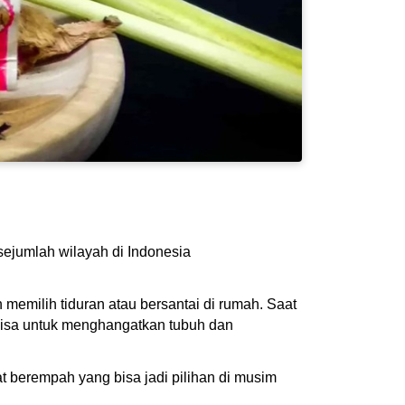
sejumlah wilayah di Indonesia
n memilih tiduran atau bersantai di rumah. Saat
isa untuk menghangatkan tubuh dan
berempah yang bisa jadi pilihan di musim