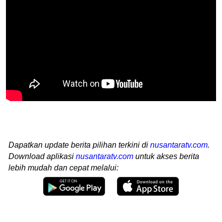
Dapatkan update berita pilihan terkini di
nusantaratv.com
.
Download aplikasi
nusantaratv.com
untuk akses berita
lebih mudah dan cepat melalui: