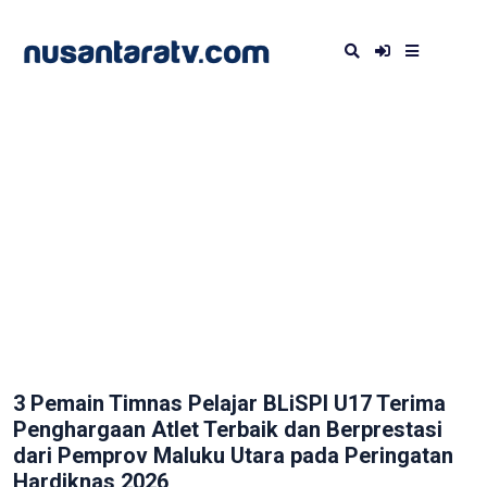
3 Pemain Timnas Pelajar BLiSPI U17 Terima
Penghargaan Atlet Terbaik dan Berprestasi
dari Pemprov Maluku Utara pada Peringatan
Hardiknas 2026