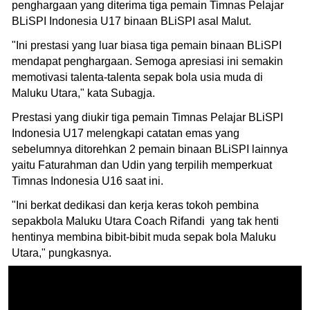
penghargaan yang diterima tiga pemain Timnas Pelajar
BLiSPI Indonesia U17 binaan BLiSPI asal Malut.
"Ini prestasi yang luar biasa tiga pemain binaan BLiSPI
mendapat penghargaan. Semoga apresiasi ini semakin
memotivasi talenta-talenta sepak bola usia muda di
Maluku Utara," kata Subagja.
Prestasi yang diukir tiga pemain Timnas Pelajar BLiSPI
Indonesia U17 melengkapi catatan emas yang
sebelumnya ditorehkan 2 pemain binaan BLiSPI lainnya
yaitu Faturahman dan Udin yang terpilih memperkuat
Timnas Indonesia U16 saat ini.
"Ini berkat dedikasi dan kerja keras tokoh pembina
sepakbola Maluku Utara Coach Rifandi yang tak henti
hentinya membina bibit-bibit muda sepak bola Maluku
Utara," pungkasnya.