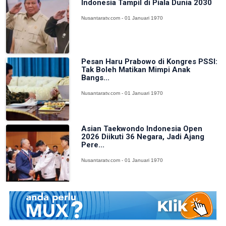
Indonesia Tampil di Piala Dunia 2030
Nusantaratv.com - 01 Januari 1970
Pesan Haru Prabowo di Kongres PSSI:
Tak Boleh Matikan Mimpi Anak
Bangs...
Nusantaratv.com - 01 Januari 1970
Asian Taekwondo Indonesia Open
2026 Diikuti 36 Negara, Jadi Ajang
Pere...
Nusantaratv.com - 01 Januari 1970