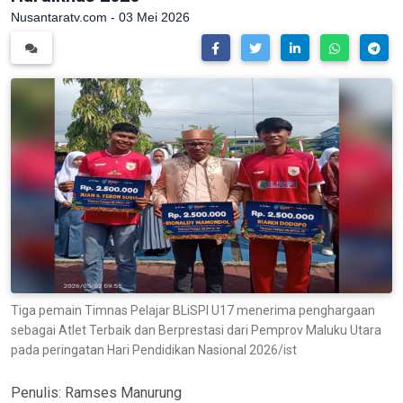
Nusantaratv.com - 03 Mei 2026
Tiga pemain Timnas Pelajar BLiSPI U17 menerima penghargaan
sebagai Atlet Terbaik dan Berprestasi dari Pemprov Maluku Utara
pada peringatan Hari Pendidikan Nasional 2026/ist
Penulis:
Ramses Manurung