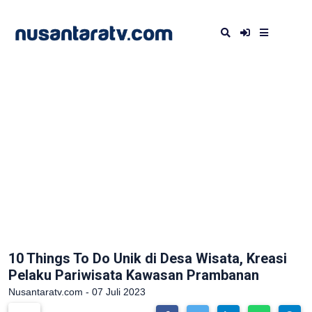
10 Things To Do Unik di Desa Wisata, Kreasi
Pelaku Pariwisata Kawasan Prambanan
Nusantaratv.com - 07 Juli 2023