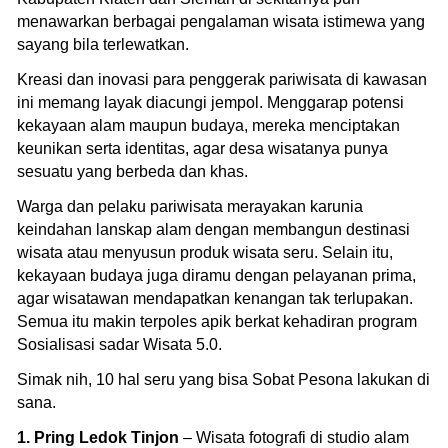
menawarkan berbagai pengalaman wisata istimewa yang
sayang bila terlewatkan.
Kreasi dan inovasi para penggerak pariwisata di kawasan
ini memang layak diacungi jempol. Menggarap potensi
kekayaan alam maupun budaya, mereka menciptakan
keunikan serta identitas, agar desa wisatanya punya
sesuatu yang berbeda dan khas.
Warga dan pelaku pariwisata merayakan karunia
keindahan lanskap alam dengan membangun destinasi
wisata atau menyusun produk wisata seru. Selain itu,
kekayaan budaya juga diramu dengan pelayanan prima,
agar wisatawan mendapatkan kenangan tak terlupakan.
Semua itu makin terpoles apik berkat kehadiran program
Sosialisasi sadar Wisata 5.0.
Simak nih, 10 hal seru yang bisa Sobat Pesona lakukan di
sana.
1. Pring Ledok Tinjon
– Wisata fotografi di studio alam