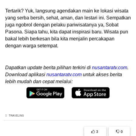
Tertarik? Yuk, langsung agendakan main ke lokasi wisata
yang serba bersih, sehat, aman, dan lestari ini. Sempatkan
juga ngobrol dengan pelaku pariwisatanya ya, Sobat
Pasona. Siapa tahu, kita dapat inspirasi baru. Wisata pun
bakal lebih berkesan bila kita menjalin percakapan
dengan warga setempat.
Dapatkan update berita pilihan terkini di
nusantaratv.com
.
Download aplikasi
nusantaratv.com
untuk akses berita
lebih mudah dan cepat melalui:
TRAVELING
3
0