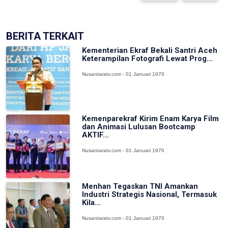
BERITA TERKAIT
Kementerian Ekraf Bekali Santri Aceh
Keterampilan Fotografi Lewat Prog...
Nusantaratv.com - 01 Januari 1970
Kemenparekraf Kirim Enam Karya Film
dan Animasi Lulusan Bootcamp
AKTIF...
Nusantaratv.com - 01 Januari 1970
Menhan Tegaskan TNI Amankan
Industri Strategis Nasional, Termasuk
Kila...
Nusantaratv.com - 01 Januari 1970