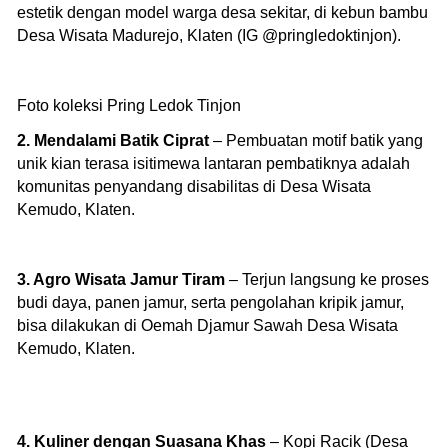
estetik dengan model warga desa sekitar, di kebun bambu
Desa Wisata Madurejo, Klaten (IG @pringledoktinjon).
Foto koleksi Pring Ledok Tinjon
2. Mendalami Batik Ciprat
– Pembuatan motif batik yang
unik kian terasa isitimewa lantaran pembatiknya adalah
komunitas penyandang disabilitas di Desa Wisata
Kemudo, Klaten.
3. Agro Wisata Jamur Tiram
– Terjun langsung ke proses
budi daya, panen jamur, serta pengolahan kripik jamur,
bisa dilakukan di Oemah Djamur Sawah Desa Wisata
Kemudo, Klaten.
4. Kuliner dengan Suasana Khas
– Kopi Racik (Desa